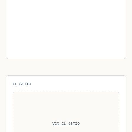
EL SITIO
VER EL SITIO