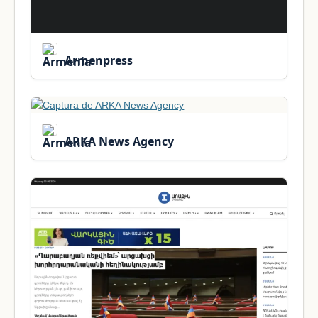
Armenpress
ARKA News Agency