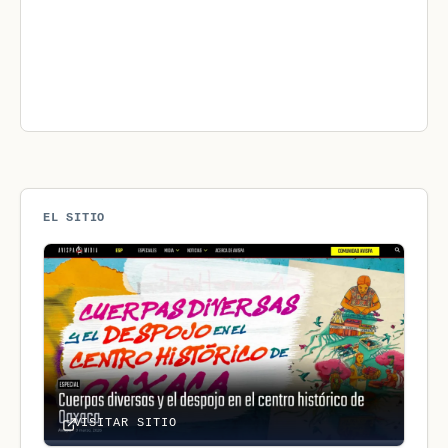
EL SITIO
VISITAR SITIO