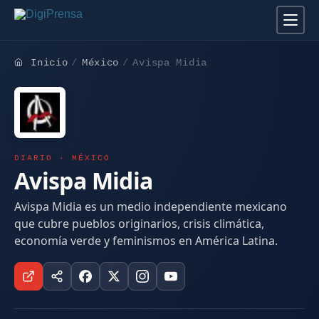
Inicio
México
Avispa Midia
DIARIO · MÉXICO
Avispa Midia
Avispa Midia es un medio independiente mexicano
que cubre pueblos originarios, crisis climática,
economía verde y feminismos en América Latina.