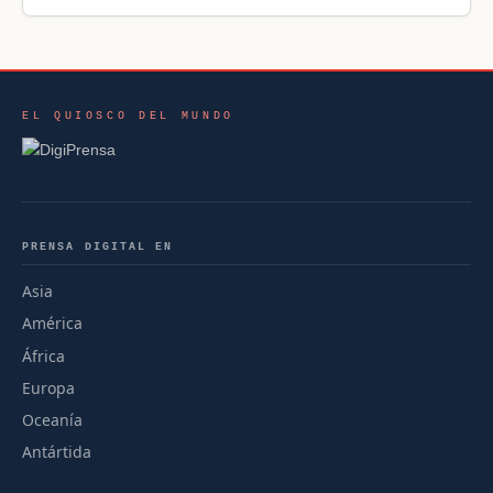
EL QUIOSCO DEL MUNDO
PRENSA DIGITAL EN
Asia
América
África
Europa
Oceanía
Antártida