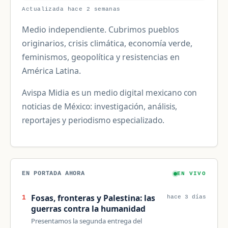
Actualizada hace 2 semanas
Medio independiente. Cubrimos pueblos
originarios, crisis climática, economía verde,
feminismos, geopolítica y resistencias en
América Latina.
Avispa Midia es un medio digital mexicano con
noticias de México: investigación, análisis,
reportajes y periodismo especializado.
EN PORTADA AHORA
EN VIVO
Fosas, fronteras y Palestina: las
1
hace 3 días
guerras contra la humanidad
Presentamos la segunda entrega del