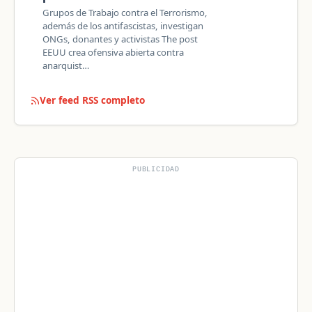
Grupos de Trabajo contra el Terrorismo,
además de los antifascistas, investigan
ONGs, donantes y activistas The post
EEUU crea ofensiva abierta contra
anarquist…
Ver feed RSS completo
PUBLICIDAD