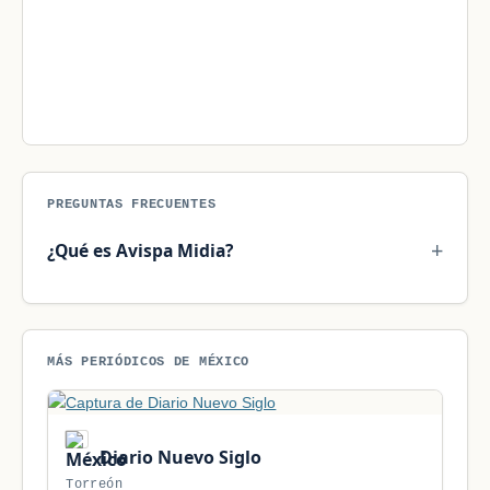
PREGUNTAS FRECUENTES
¿Qué es Avispa Midia?
MÁS PERIÓDICOS DE MÉXICO
Diario Nuevo Siglo
Torreón