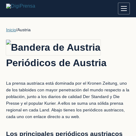
Inicio
/
Austria
Periódicos de Austria
La prensa austriaca está dominada por el Kronen Zeitung, uno
de los tabloides con mayor penetración del mundo respecto a la
población, junto a los diarios de calidad Der Standard y Die
Presse y el popular Kurier. A ellos se suma una sólida prensa
regional en cada Land. Abajo tienes los periódicos austriacos,
cada uno con enlace directo a su web.
Los principales periódicos austriacos