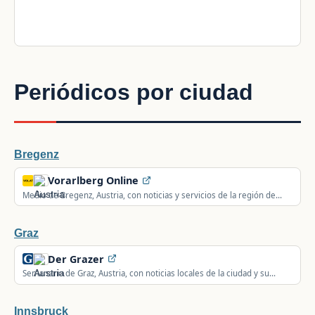
Periódicos por ciudad
Bregenz
Vorarlberg Online
Medio de Bregenz, Austria, con noticias y servicios de la región de
Vorarlberg.
Graz
Der Grazer
Semanario de Graz, Austria, con noticias locales de la ciudad y su
región.
Innsbruck