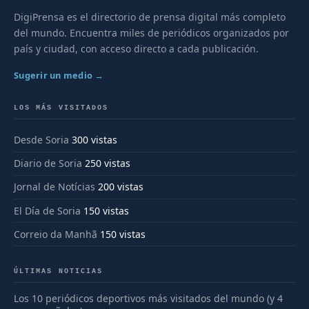
DigiPrensa es el directorio de prensa digital más completo
del mundo. Encuentra miles de periódicos organizados por
país y ciudad, con acceso directo a cada publicación.
Sugerir un medio →
LOS MÁS VISITADOS
Desde Soria
300 vistas
Diario de Soria
250 vistas
Jornal de Notícias
200 vistas
El Día de Soria
150 vistas
Correio da Manhã
150 vistas
ÚLTIMAS NOTICIAS
Los 10 periódicos deportivos más visitados del mundo (y 4