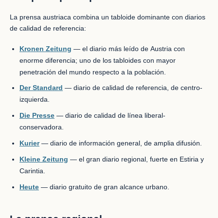
La prensa austriaca combina un tabloide dominante con diarios
de calidad de referencia:
Kronen Zeitung
— el diario más leído de Austria con
enorme diferencia; uno de los tabloides con mayor
penetración del mundo respecto a la población.
Der Standard
— diario de calidad de referencia, de centro-
izquierda.
Die Presse
— diario de calidad de línea liberal-
conservadora.
Kurier
— diario de información general, de amplia difusión.
Kleine Zeitung
— el gran diario regional, fuerte en Estiria y
Carintia.
Heute
— diario gratuito de gran alcance urbano.