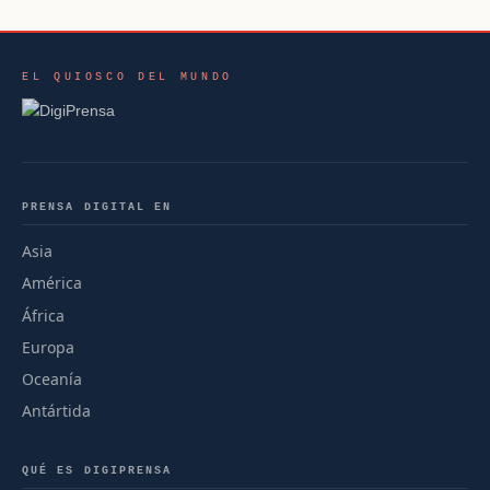
EL QUIOSCO DEL MUNDO
PRENSA DIGITAL EN
Asia
América
África
Europa
Oceanía
Antártida
QUÉ ES DIGIPRENSA