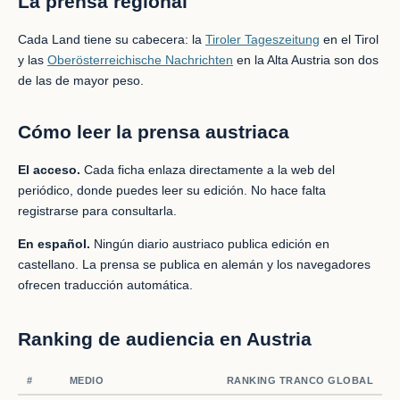
La prensa regional
Cada Land tiene su cabecera: la
Tiroler Tageszeitung
en el Tirol
y las
Oberösterreichische Nachrichten
en la Alta Austria son dos
de las de mayor peso.
Cómo leer la prensa austriaca
El acceso.
Cada ficha enlaza directamente a la web del
periódico, donde puedes leer su edición. No hace falta
registrarse para consultarla.
En español.
Ningún diario austriaco publica edición en
castellano. La prensa se publica en alemán y los navegadores
ofrecen traducción automática.
Ranking de audiencia en Austria
#
MEDIO
RANKING TRANCO GLOBAL