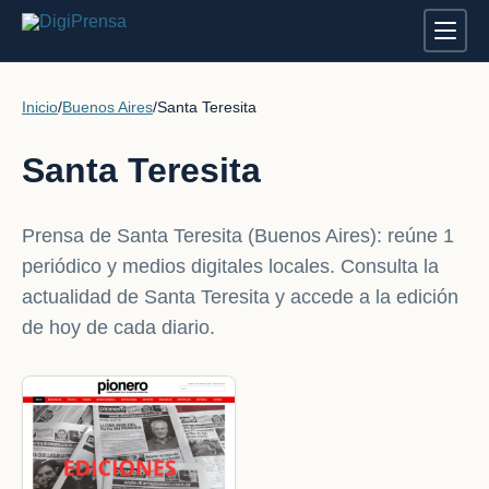
Inicio
/
Buenos Aires
/
Santa Teresita
Santa Teresita
Prensa de Santa Teresita (Buenos Aires): reúne 1
periódico y medios digitales locales. Consulta la
actualidad de Santa Teresita y accede a la edición
de hoy de cada diario.