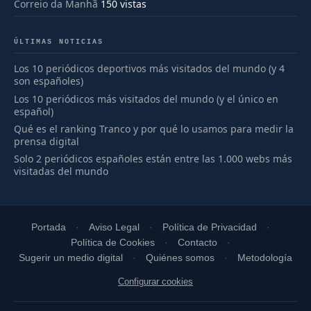
Correio da Manhã
150 vistas
ÚLTIMAS NOTICIAS
Los 10 periódicos deportivos más visitados del mundo (y 4
son españoles)
Los 10 periódicos más visitados del mundo (y el único en
español)
Qué es el ranking Tranco y por qué lo usamos para medir la
prensa digital
Solo 2 periódicos españoles están entre las 1.000 webs más
visitadas del mundo
Portada
Aviso Legal
Política de Privacidad
Política de Cookies
Contacto
Sugerir un medio digital
Quiénes somos
Metodología
Configurar cookies