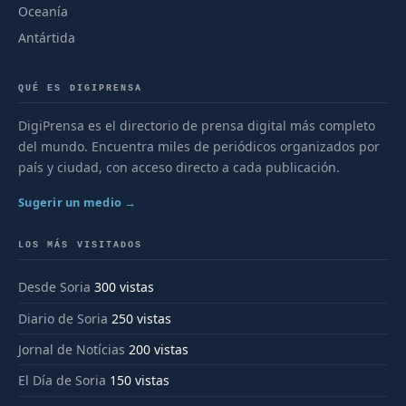
Oceanía
Antártida
QUÉ ES DIGIPRENSA
DigiPrensa es el directorio de prensa digital más completo
del mundo. Encuentra miles de periódicos organizados por
país y ciudad, con acceso directo a cada publicación.
Sugerir un medio →
LOS MÁS VISITADOS
Desde Soria
300 vistas
Diario de Soria
250 vistas
Jornal de Notícias
200 vistas
El Día de Soria
150 vistas