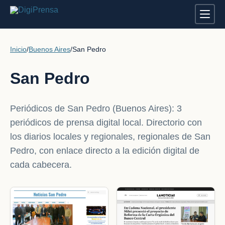
Inicio
/
Buenos Aires
/
San Pedro
San Pedro
Periódicos de San Pedro (Buenos Aires): 3
periódicos de prensa digital local. Directorio con
los diarios locales y regionales, regionales de San
Pedro, con enlace directo a la edición digital de
cada cabecera.