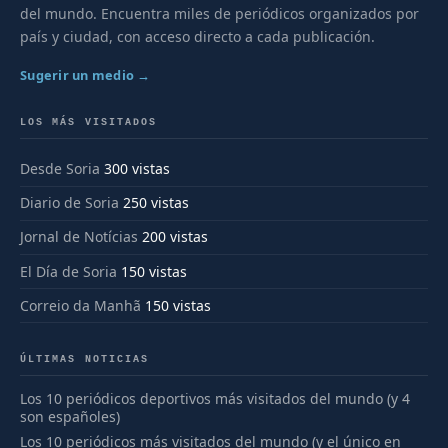
del mundo. Encuentra miles de periódicos organizados por
país y ciudad, con acceso directo a cada publicación.
Sugerir un medio →
LOS MÁS VISITADOS
Desde Soria
300 vistas
Diario de Soria
250 vistas
Jornal de Notícias
200 vistas
El Día de Soria
150 vistas
Correio da Manhã
150 vistas
ÚLTIMAS NOTICIAS
Los 10 periódicos deportivos más visitados del mundo (y 4
son españoles)
Los 10 periódicos más visitados del mundo (y el único en