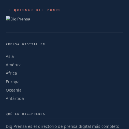
EL QUIOSCO DEL MUNDO
PRENSA DIGITAL EN
Asia
América
África
Europa
Oceanía
Antártida
QUÉ ES DIGIPRENSA
DigiPrensa es el directorio de prensa digital más completo