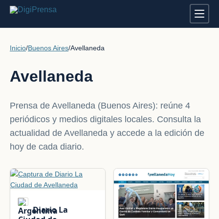
Inicio
/
Buenos Aires
/
Avellaneda
Avellaneda
Prensa de Avellaneda (Buenos Aires): reúne 4
periódicos y medios digitales locales. Consulta la
actualidad de Avellaneda y accede a la edición de
hoy de cada diario.
Diario La