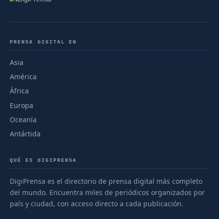
PRENSA DIGITAL EN
Asia
América
África
Europa
Oceanía
Antártida
QUÉ ES DIGIPRENSA
DigiPrensa es el directorio de prensa digital más completo
del mundo. Encuentra miles de periódicos organizados por
país y ciudad, con acceso directo a cada publicación.