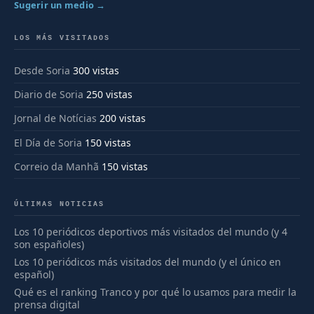
Sugerir un medio →
LOS MÁS VISITADOS
Desde Soria
300 vistas
Diario de Soria
250 vistas
Jornal de Notícias
200 vistas
El Día de Soria
150 vistas
Correio da Manhã
150 vistas
ÚLTIMAS NOTICIAS
Los 10 periódicos deportivos más visitados del mundo (y 4
son españoles)
Los 10 periódicos más visitados del mundo (y el único en
español)
Qué es el ranking Tranco y por qué lo usamos para medir la
prensa digital