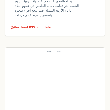
بغداد/المدى أعلنت هيئة الأنواء الجوية، اليوم
الجمعة، عن تفاصيل حالة الطقس في عموم البلاد
للأيام الأربعة المقبلة، فيما توقع أجواء صحوة
واستمرار الارتفاع في درجات…
Ver feed RSS completo
PUBLICIDAD