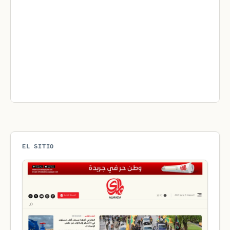
EL SITIO