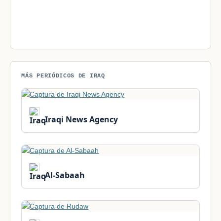
MÁS PERIÓDICOS DE IRAQ
Iraqi News Agency
Al-Sabaah