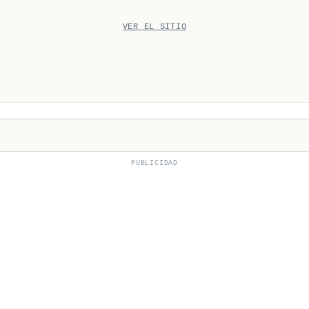
VER EL SITIO
PUBLICIDAD