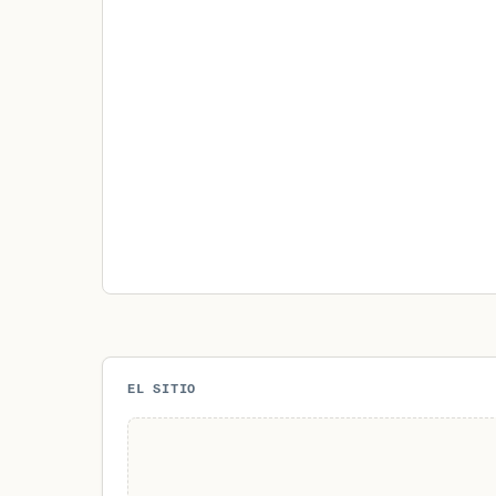
EL SITIO