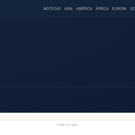
NOTICIAS
ASIA
AMÉRICA
ÁFRICA
EUROPA
OC
PUBLICIDAD