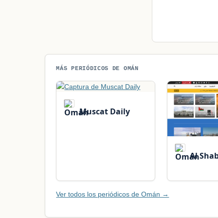
MÁS PERIÓDICOS DE OMÁN
Muscat Daily
Al Sha
Ver todos los periódicos de Omán →