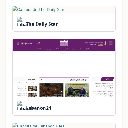
The Daily Star
Lebanon24