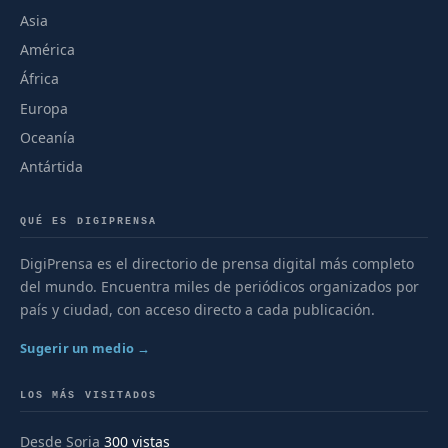
Asia
América
África
Europa
Oceanía
Antártida
QUÉ ES DIGIPRENSA
DigiPrensa es el directorio de prensa digital más completo
del mundo. Encuentra miles de periódicos organizados por
país y ciudad, con acceso directo a cada publicación.
Sugerir un medio →
LOS MÁS VISITADOS
Desde Soria
300 vistas