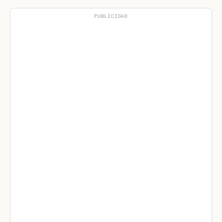
PUBLICIDAD