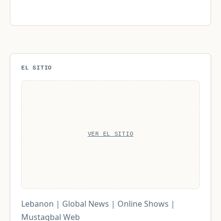
EL SITIO
VER EL SITIO
Lebanon | Global News | Online Shows |
Mustaqbal Web