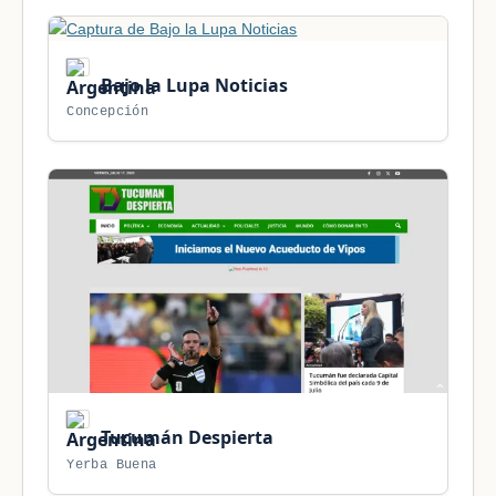
Bajo la Lupa Noticias
Concepción
Tucumán Despierta
Yerba Buena