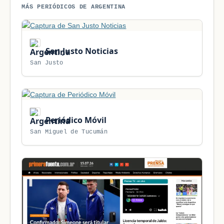
MÁS PERIÓDICOS DE ARGENTINA
San Justo Noticias
San Justo
Periódico Móvil
San Miguel de Tucumán