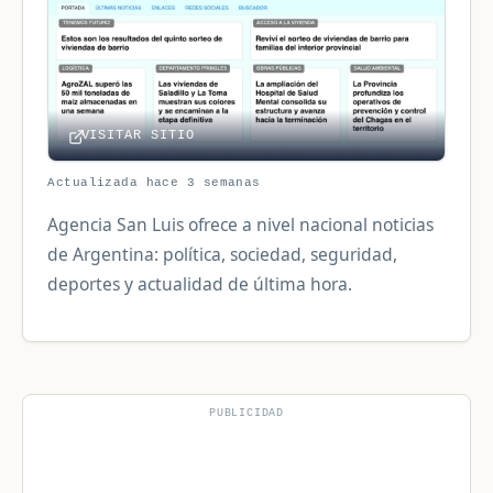
VISITAR SITIO
Actualizada hace 3 semanas
Agencia San Luis ofrece a nivel nacional noticias
de Argentina: política, sociedad, seguridad,
deportes y actualidad de última hora.
PUBLICIDAD