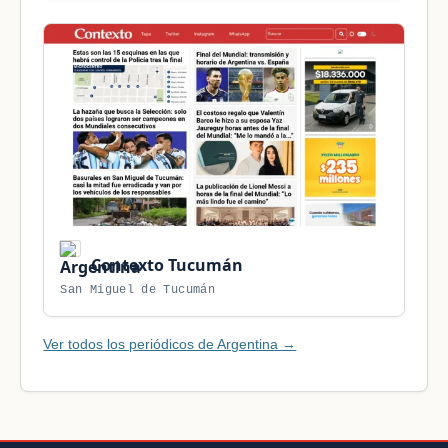
Contexto Tucumán
San Miguel de Tucumán
Ver todos los periódicos de Argentina →