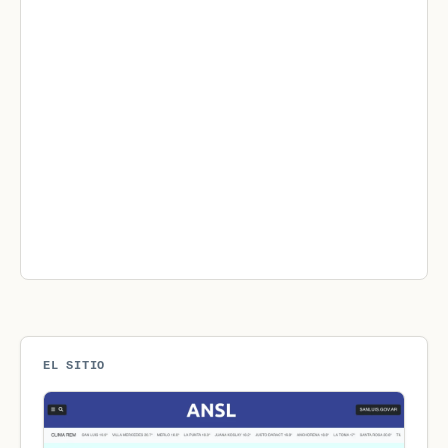
EL SITIO