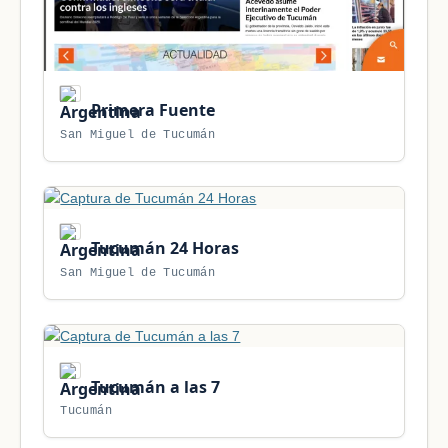
Primera Fuente
San Miguel de Tucumán
Tucumán 24 Horas
San Miguel de Tucumán
Tucumán a las 7
Tucumán