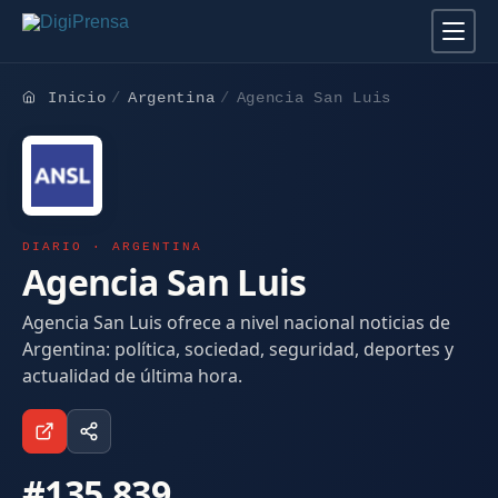
Inicio
Argentina
Agencia San Luis
DIARIO · ARGENTINA
Agencia San Luis
Agencia San Luis ofrece a nivel nacional noticias de
Argentina: política, sociedad, seguridad, deportes y
actualidad de última hora.
#135.839