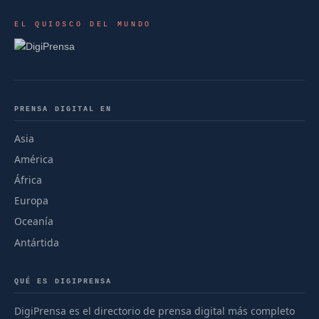
EL QUIOSCO DEL MUNDO
PRENSA DIGITAL EN
Asia
América
África
Europa
Oceanía
Antártida
QUÉ ES DIGIPRENSA
DigiPrensa es el directorio de prensa digital más completo