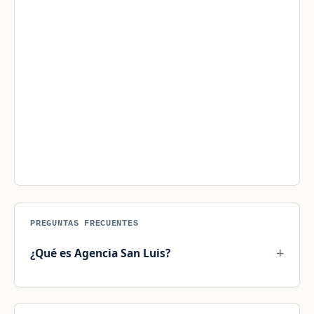
PREGUNTAS FRECUENTES
¿Qué es Agencia San Luis?