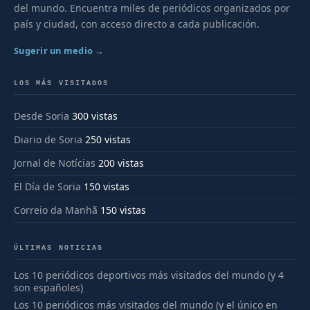
del mundo. Encuentra miles de periódicos organizados por
país y ciudad, con acceso directo a cada publicación.
Sugerir un medio →
LOS MÁS VISITADOS
Desde Soria
300 vistas
Diario de Soria
250 vistas
Jornal de Notícias
200 vistas
El Día de Soria
150 vistas
Correio da Manhã
150 vistas
ÚLTIMAS NOTICIAS
Los 10 periódicos deportivos más visitados del mundo (y 4
son españoles)
Los 10 periódicos más visitados del mundo (y el único en