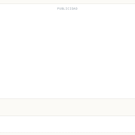
PUBLICIDAD