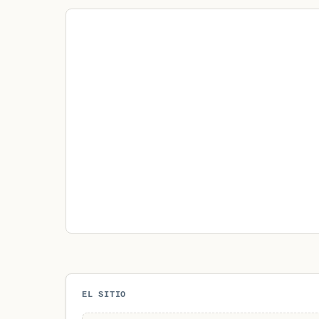
EL SITIO