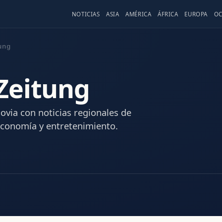
NOTICIAS
ASIA
AMÉRICA
ÁFRICA
EUROPA
OC
ung
Zeitung
ovia con noticias regionales de
 economía y entretenimiento.