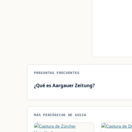
PREGUNTAS FRECUENTES
¿Qué es Aargauer Zeitung?
MÁS PERIÓDICOS DE SUIZA