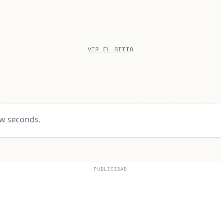
VER EL SITIO
ew seconds.
PUBLICIDAD