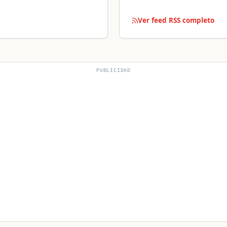
Ver feed RSS completo
PUBLICIDAD