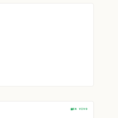
EN VIVO