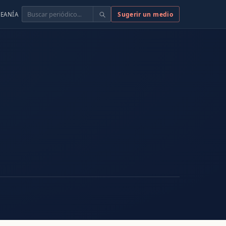
Buscar
Sugerir un medio
EANÍA