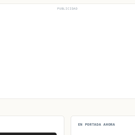
PUBLICIDAD
EN PORTADA AHORA