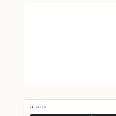
EL SITIO