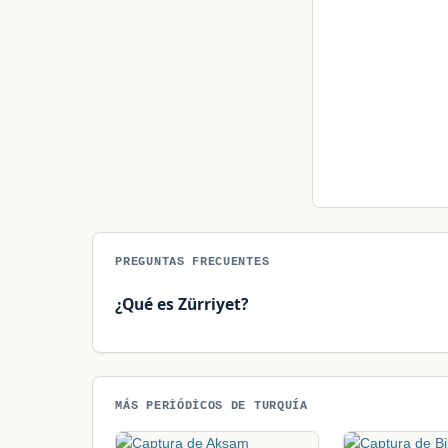
PREGUNTAS FRECUENTES
¿Qué es Zürriyet?
MÁS PERIÓDICOS DE TURQUÍA