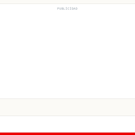
PUBLICIDAD