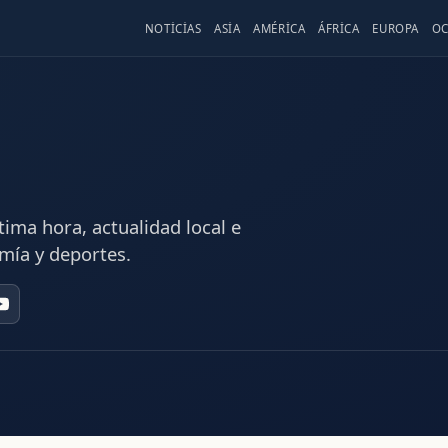
NOTICIAS
ASIA
AMÉRICA
ÁFRICA
EUROPA
OC
tima hora, actualidad local e
mía y deportes.