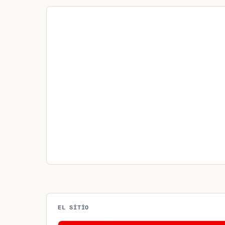
EL SITIO