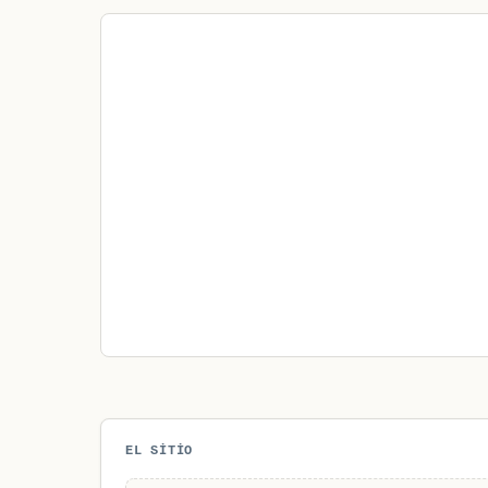
EL SITIO