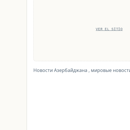
VER EL SITIO
Новости Азербайджана , мировые новост