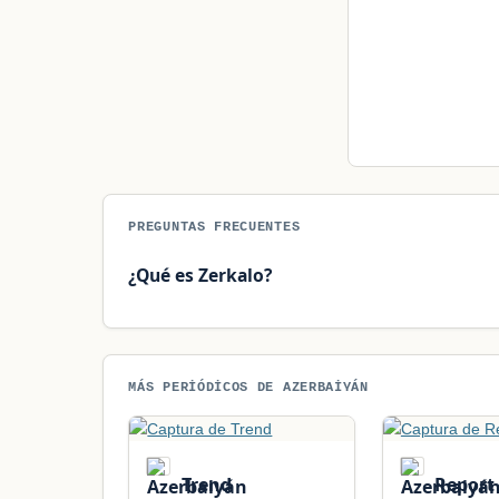
PREGUNTAS FRECUENTES
¿Qué es Zerkalo?
MÁS PERIÓDICOS DE AZERBAIYÁN
Trend
Report