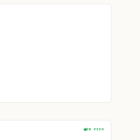
EN VIVO