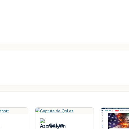
Qol.az