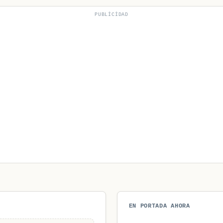
PUBLICIDAD
EN PORTADA AHORA