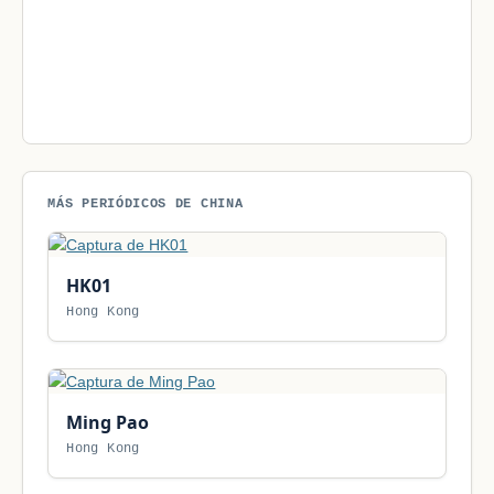
MÁS PERIÓDICOS DE CHINA
HK01
Hong Kong
Ming Pao
Hong Kong