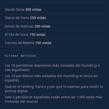
Desde Soria
300 vistas
Diario de Soria
250 vistas
Jornal de Notícias
200 vistas
El Día de Soria
150 vistas
Correio da Manhã
150 vistas
ÚLTIMAS NOTICIAS
Los 10 periódicos deportivos más visitados del mundo (y 4
son españoles)
Los 10 periódicos más visitados del mundo (y el único en
español)
Qué es el ranking Tranco y por qué lo usamos para medir la
prensa digital
Solo 2 periódicos españoles están entre las 1.000 webs más
visitadas del mundo