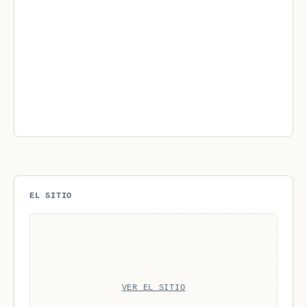
EL SITIO
VER EL SITIO