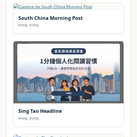
South China Morning Post
Hong Kong
Sing Tao Headline
Hong Kong