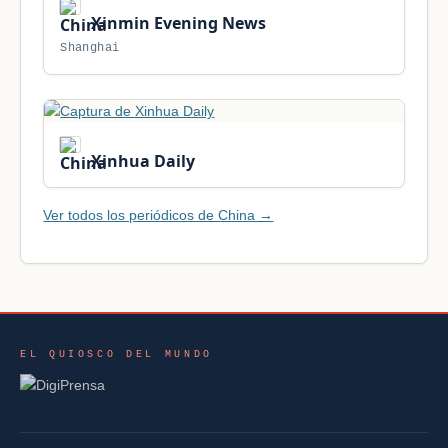
Xinmin Evening News
Shanghai
Xinhua Daily
Ver todos los periódicos de China →
EL QUIOSCO DEL MUNDO