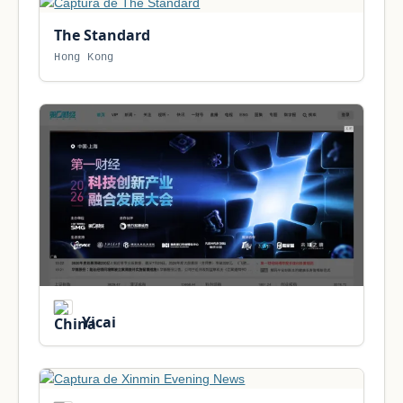
The Standard
Hong Kong
Yicai