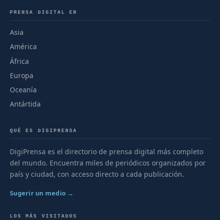
PRENSA DIGITAL EN
Asia
América
África
Europa
Oceanía
Antártida
QUÉ ES DIGIPRENSA
DigiPrensa es el directorio de prensa digital más completo
del mundo. Encuentra miles de periódicos organizados por
país y ciudad, con acceso directo a cada publicación.
Sugerir un medio →
LOS MÁS VISITADOS