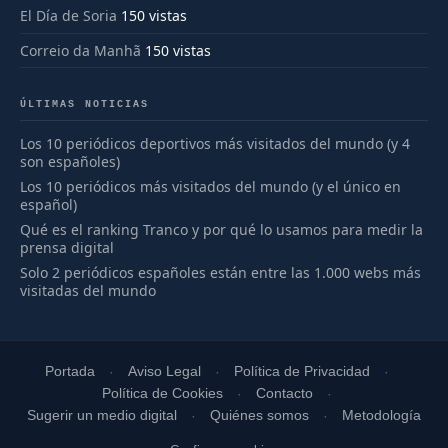
El Día de Soria
150 vistas
Correio da Manhã
150 vistas
ÚLTIMAS NOTICIAS
Los 10 periódicos deportivos más visitados del mundo (y 4
son españoles)
Los 10 periódicos más visitados del mundo (y el único en
español)
Qué es el ranking Tranco y por qué lo usamos para medir la
prensa digital
Solo 2 periódicos españoles están entre las 1.000 webs más
visitadas del mundo
Portada
Aviso Legal
Política de Privacidad
Política de Cookies
Contacto
Sugerir un medio digital
Quiénes somos
Metodología