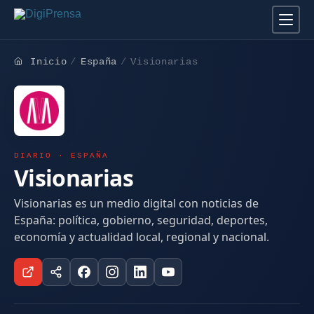
Inicio
España
Visionarias
DIARIO · ESPAÑA
Visionarias
Visionarias es un medio digital con noticias de
España: política, gobierno, seguridad, deportes,
economía y actualidad local, regional y nacional.