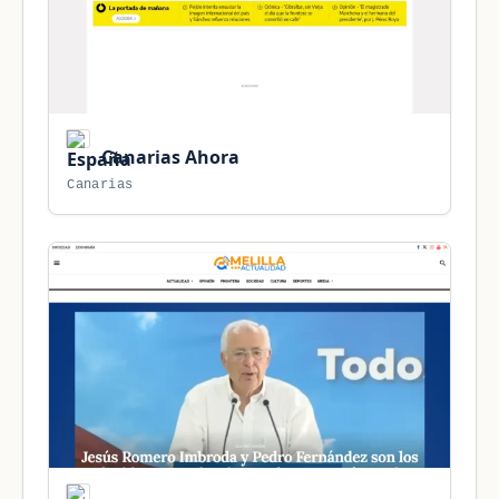
Canarias Ahora
Canarias