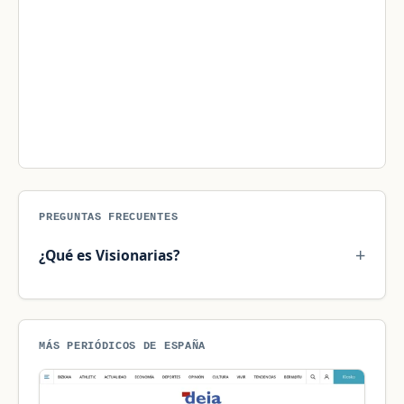
PREGUNTAS FRECUENTES
¿Qué es Visionarias?
MÁS PERIÓDICOS DE ESPAÑA