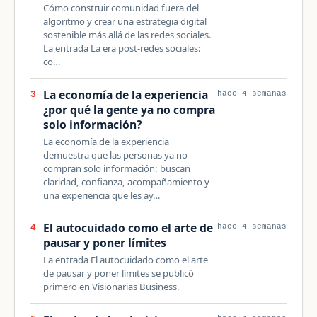
Cómo construir comunidad fuera del
algoritmo y crear una estrategia digital
sostenible más allá de las redes sociales.
La entrada La era post-redes sociales:
co…
La economía de la experiencia
3
hace 4 semanas
¿por qué la gente ya no compra
solo información?
La economía de la experiencia
demuestra que las personas ya no
compran solo información: buscan
claridad, confianza, acompañamiento y
una experiencia que les ay…
El autocuidado como el arte de
4
hace 4 semanas
pausar y poner límites
La entrada El autocuidado como el arte
de pausar y poner límites se publicó
primero en Visionarias Business.