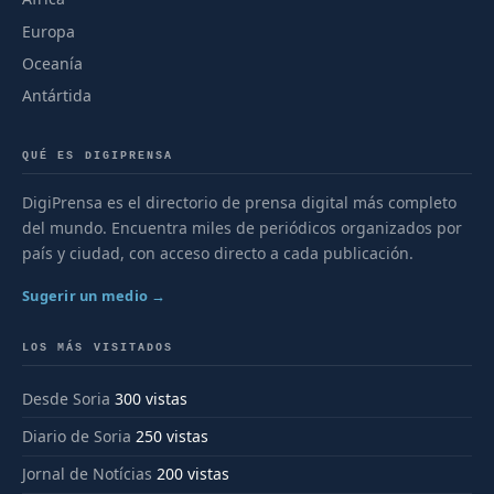
Europa
Oceanía
Antártida
QUÉ ES DIGIPRENSA
DigiPrensa es el directorio de prensa digital más completo
del mundo. Encuentra miles de periódicos organizados por
país y ciudad, con acceso directo a cada publicación.
Sugerir un medio →
LOS MÁS VISITADOS
Desde Soria
300 vistas
Diario de Soria
250 vistas
Jornal de Notícias
200 vistas