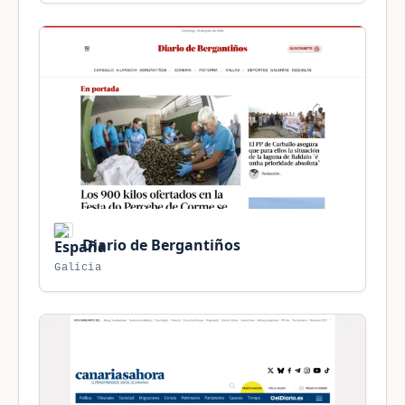
Diario de Bergantiños
Galicia