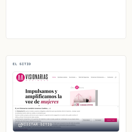
EL SITIO
VISITAR SITIO