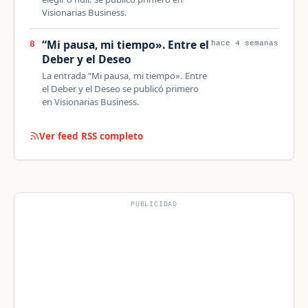
Visionarias Business.
“Mi pausa, mi tiempo». Entre el
8
hace 4 semanas
Deber y el Deseo
La entrada “Mi pausa, mi tiempo». Entre
el Deber y el Deseo se publicó primero
en Visionarias Business.
Ver feed RSS completo
PUBLICIDAD