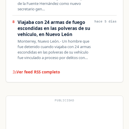
de la Fuente Hernández como nuevo
secretario gen…
Viajaba con 24 armas de fuego
8
hace 5 días
escondidas en las polveras de su
vehículo, en Nuevo León
Monterrey, Nuevo León.- Un hombre que
fue detenido cuando viajaba con 24 armas
escondidas en las polveras de su vehículo
fue vinculado a proceso por delitos con…
Ver feed RSS completo
PUBLICIDAD