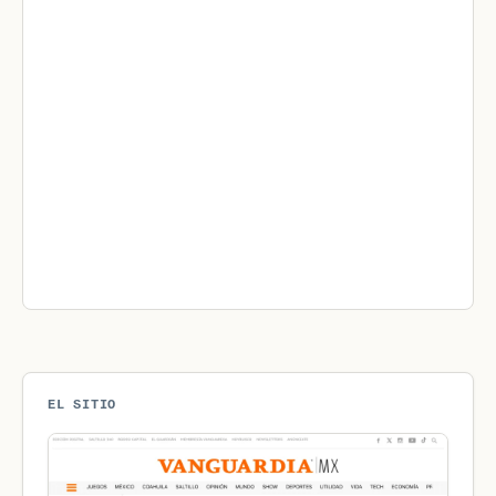
EL SITIO