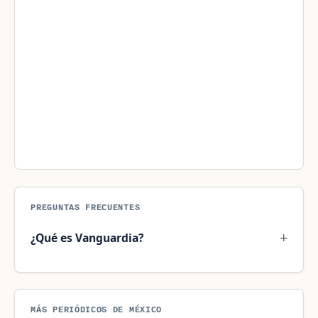
PREGUNTAS FRECUENTES
¿Qué es Vanguardia?
MÁS PERIÓDICOS DE MÉXICO