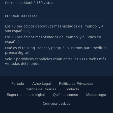
Correio da Manhã
150 vistas
ÚLTIMAS NOTICIAS
Los 10 periódicos deportivos más visitados del mundo (y 4
son españoles)
Los 10 periódicos más visitados del mundo (y el único en
español)
Qué es el ranking Tranco y por qué lo usamos para medir la
prensa digital
Solo 2 periódicos españoles están entre las 1.000 webs más
visitadas del mundo
Portada
Aviso Legal
Política de Privacidad
Política de Cookies
Contacto
Sugerir un medio digital
Quiénes somos
Metodología
Configurar cookies