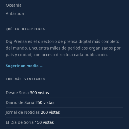
Oceanía
Antártida
QUÉ ES DIGIPRENSA
DigiPrensa es el directorio de prensa digital más completo
del mundo. Encuentra miles de periódicos organizados por
país y ciudad, con acceso directo a cada publicación.
Sugerir un medio →
LOS MÁS VISITADOS
Desde Soria
300 vistas
Diario de Soria
250 vistas
Jornal de Notícias
200 vistas
El Día de Soria
150 vistas