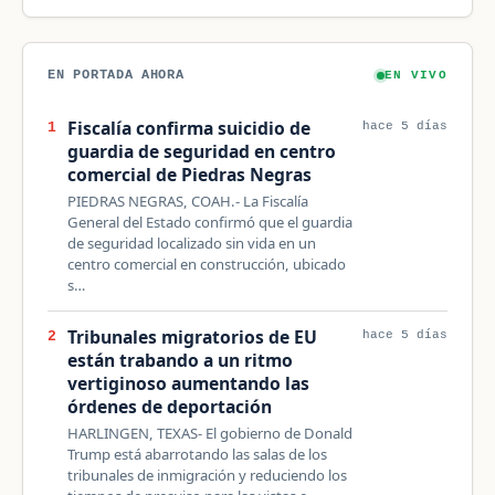
EN PORTADA AHORA
EN VIVO
Fiscalía confirma suicidio de
1
hace 5 días
guardia de seguridad en centro
comercial de Piedras Negras
PIEDRAS NEGRAS, COAH.- La Fiscalía
General del Estado confirmó que el guardia
de seguridad localizado sin vida en un
centro comercial en construcción, ubicado
s…
Tribunales migratorios de EU
2
hace 5 días
están trabando a un ritmo
vertiginoso aumentando las
órdenes de deportación
HARLINGEN, TEXAS- El gobierno de Donald
Trump está abarrotando las salas de los
tribunales de inmigración y reduciendo los