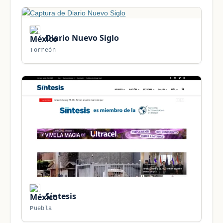
Diario Nuevo Siglo
Torreón
Síntesis
Puebla