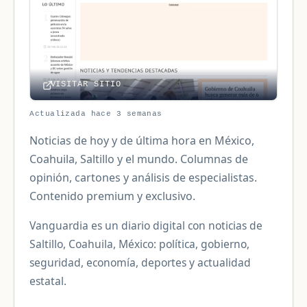
VISITAR SITIO
Actualizada hace 3 semanas
Noticias de hoy y de última hora en México,
Coahuila, Saltillo y el mundo. Columnas de
opinión, cartones y análisis de especialistas.
Contenido premium y exclusivo.
Vanguardia es un diario digital con noticias de
Saltillo, Coahuila, México: política, gobierno,
seguridad, economía, deportes y actualidad
estatal.