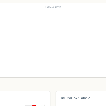
PUBLICIDAD
EN PORTADA AHORA