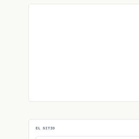
EL SITIO