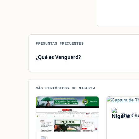
PREGUNTAS FRECUENTES
¿Qué es Vanguard?
MÁS PERIÓDICOS DE NIGERIA
The Ch