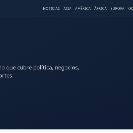
NOTICIAS
ASIA
AMÉRICA
ÁFRICA
EUROPA
OC
o que cubre política, negocios,
ortes.