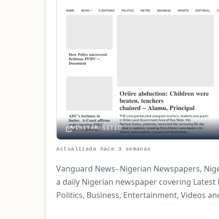
VISITAR SITIO
Actualizada hace 3 semanas
Vanguard News- Nigerian Newspapers, Nige
a daily Nigerian newspaper covering Latest
Politics, Business, Entertainment, Videos an