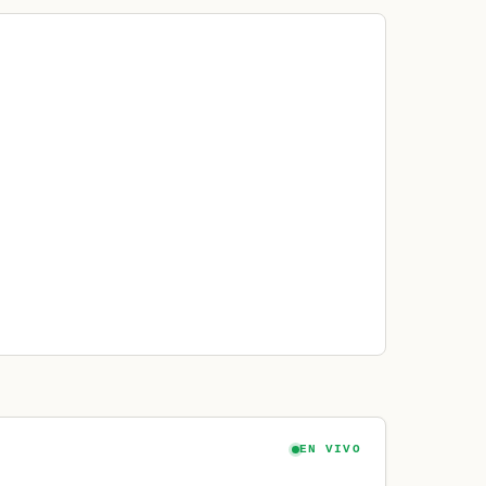
EN VIVO