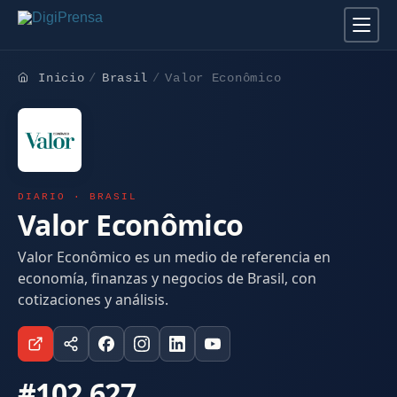
Inicio
Brasil
Valor Econômico
DIARIO · BRASIL
Valor Econômico
Valor Econômico es un medio de referencia en
economía, finanzas y negocios de Brasil, con
cotizaciones y análisis.
#102.627