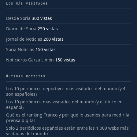
LOS MÁS VISITADOS
Desde Soria
300 vistas
Diario de Soria
250 vistas
Jornal de Notícias
200 vistas
Soria Noticias
150 vistas
Noticieros Garza Limón
150 vistas
ÚLTIMAS NOTICIAS
Los 10 periódicos deportivos más visitados del mundo (y 4
son españoles)
Los 10 periódicos más visitados del mundo (y el único en
español)
Qué es el ranking Tranco y por qué lo usamos para medir la
prensa digital
Solo 2 periódicos españoles están entre las 1.000 webs más
visitadas del mundo