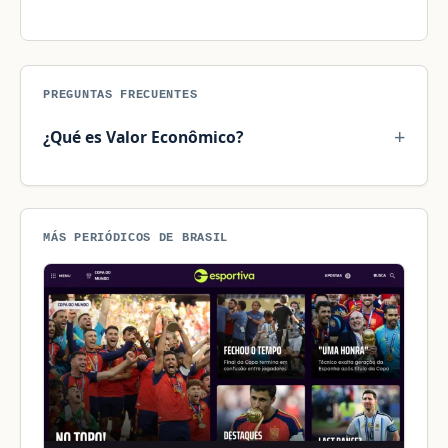
PREGUNTAS FRECUENTES
¿Qué es Valor Econômico?
MÁS PERIÓDICOS DE BRASIL