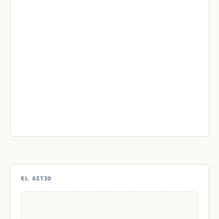
EL SITIO