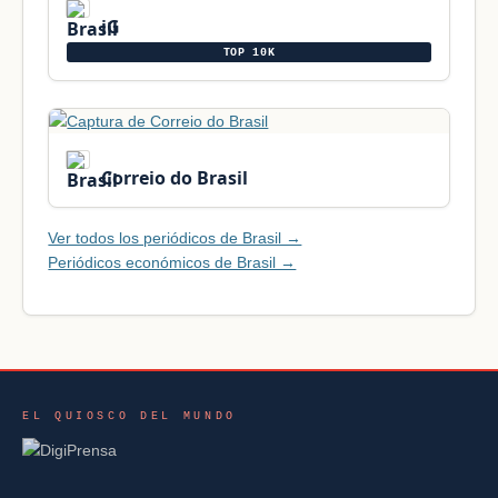
iG
TOP 10K
Correio do Brasil
Ver todos los periódicos de Brasil →
Periódicos económicos de Brasil →
EL QUIOSCO DEL MUNDO