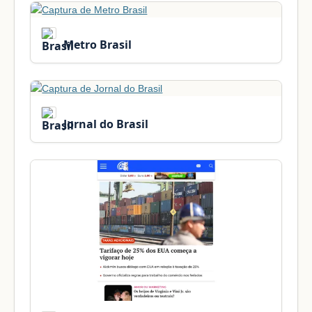
Metro Brasil
Jornal do Brasil