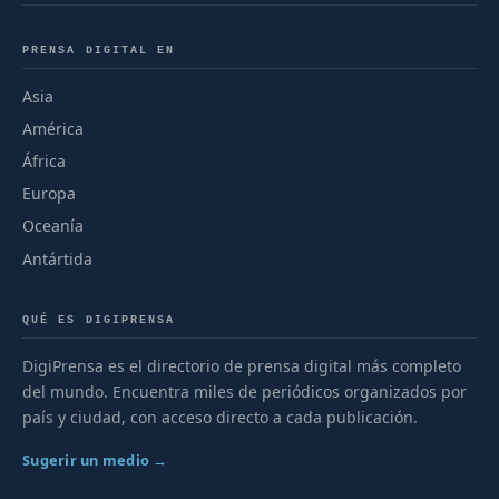
PRENSA DIGITAL EN
Asia
América
África
Europa
Oceanía
Antártida
QUÉ ES DIGIPRENSA
DigiPrensa es el directorio de prensa digital más completo
del mundo. Encuentra miles de periódicos organizados por
país y ciudad, con acceso directo a cada publicación.
Sugerir un medio →