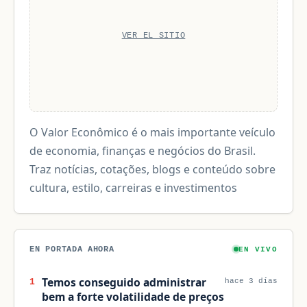
VER EL SITIO
O Valor Econômico é o mais importante veículo
de economia, finanças e negócios do Brasil.
Traz notícias, cotações, blogs e conteúdo sobre
cultura, estilo, carreiras e investimentos
EN PORTADA AHORA
EN VIVO
Temos conseguido administrar
1
hace 3 días
bem a forte volatilidade de preços