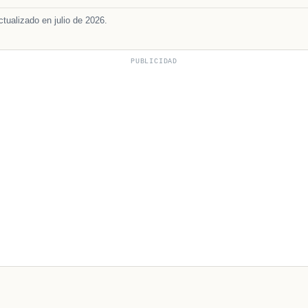
tualizado en julio de 2026.
PUBLICIDAD