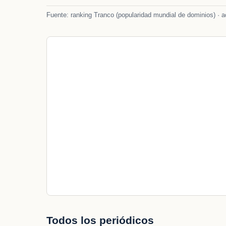
Fuente: ranking Tranco (popularidad mundial de dominios) · ac
Todos los periódicos