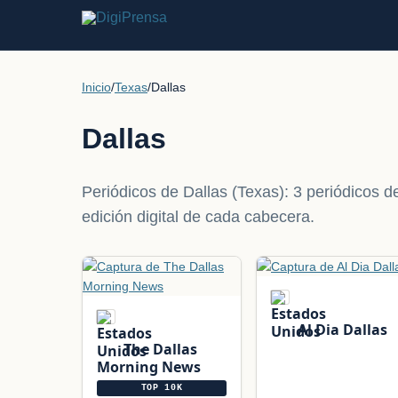
Inicio
/
Texas
/
Dallas
Dallas
Periódicos de Dallas (Texas): 3 periódicos de 
edición digital de cada cabecera.
Al Dia Dallas
The Dallas
Morning News
TOP 10K