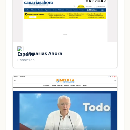
Canarias Ahora
Canarias