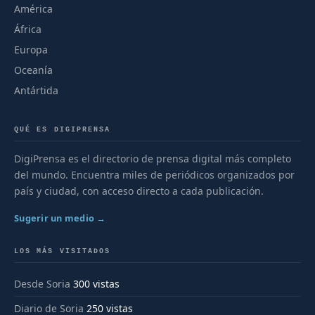
América
África
Europa
Oceanía
Antártida
QUÉ ES DIGIPRENSA
DigiPrensa es el directorio de prensa digital más completo
del mundo. Encuentra miles de periódicos organizados por
país y ciudad, con acceso directo a cada publicación.
Sugerir un medio →
LOS MÁS VISITADOS
Desde Soria
300 vistas
Diario de Soria
250 vistas