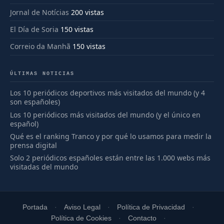
Jornal de Notícias
200 vistas
El Día de Soria
150 vistas
Correio da Manhã
150 vistas
ÚLTIMAS NOTICIAS
Los 10 periódicos deportivos más visitados del mundo (y 4
son españoles)
Los 10 periódicos más visitados del mundo (y el único en
español)
Qué es el ranking Tranco y por qué lo usamos para medir la
prensa digital
Solo 2 periódicos españoles están entre las 1.000 webs más
visitadas del mundo
Portada
Aviso Legal
Política de Privacidad
Política de Cookies
Contacto