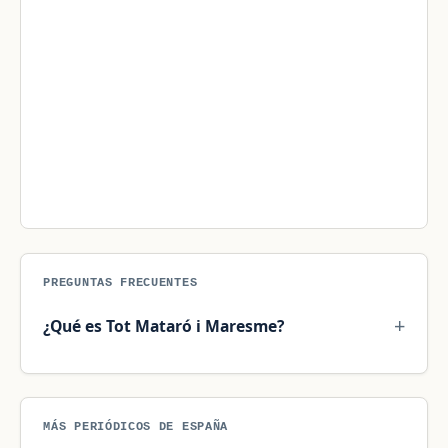
PREGUNTAS FRECUENTES
¿Qué es Tot Mataró i Maresme?
MÁS PERIÓDICOS DE ESPAÑA