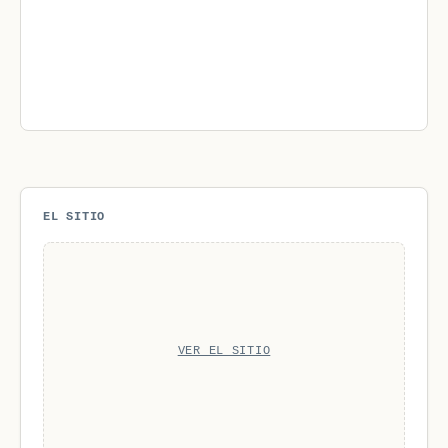
EL SITIO
VER EL SITIO