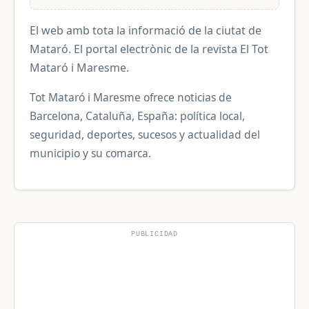
El web amb tota la informació de la ciutat de
Mataró. El portal electrònic de la revista El Tot
Mataró i Maresme.
Tot Mataró i Maresme ofrece noticias de
Barcelona, Cataluña, España: política local,
seguridad, deportes, sucesos y actualidad del
municipio y su comarca.
PUBLICIDAD