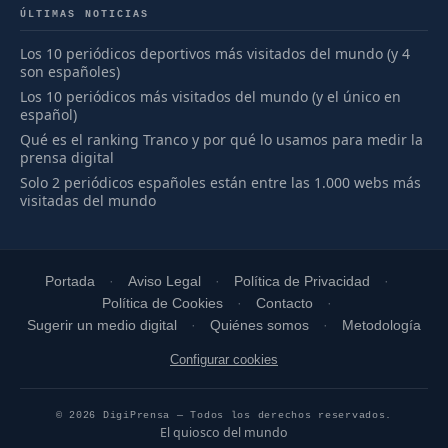
ÚLTIMAS NOTICIAS
Los 10 periódicos deportivos más visitados del mundo (y 4
son españoles)
Los 10 periódicos más visitados del mundo (y el único en
español)
Qué es el ranking Tranco y por qué lo usamos para medir la
prensa digital
Solo 2 periódicos españoles están entre las 1.000 webs más
visitadas del mundo
Portada
Aviso Legal
Política de Privacidad
Política de Cookies
Contacto
Sugerir un medio digital
Quiénes somos
Metodología
Configurar cookies
© 2026 DigiPrensa — Todos los derechos reservados.
El quiosco del mundo