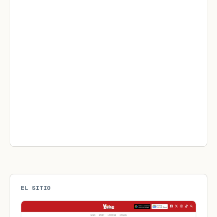
EL SITIO