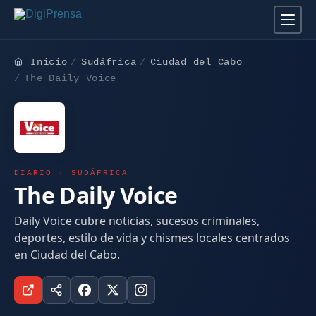
Inicio
Sudáfrica
Ciudad del Cabo
The Daily Voice
DIARIO · SUDÁFRICA
The Daily Voice
Daily Voice cubre noticias, sucesos criminales,
deportes, estilo de vida y chismes locales centrados
en Ciudad del Cabo.