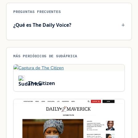
PREGUNTAS FRECUENTES
¿Qué es The Daily Voice?
MÁS PERIÓDICOS DE SUDÁFRICA
The Citizen