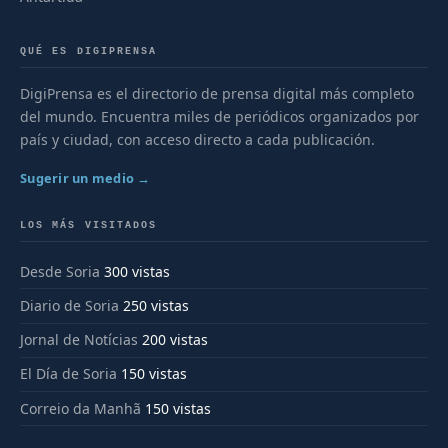
QUÉ ES DIGIPRENSA
DigiPrensa es el directorio de prensa digital más completo
del mundo. Encuentra miles de periódicos organizados por
país y ciudad, con acceso directo a cada publicación.
Sugerir un medio →
LOS MÁS VISITADOS
Desde Soria
300 vistas
Diario de Soria
250 vistas
Jornal de Notícias
200 vistas
El Día de Soria
150 vistas
Correio da Manhã
150 vistas