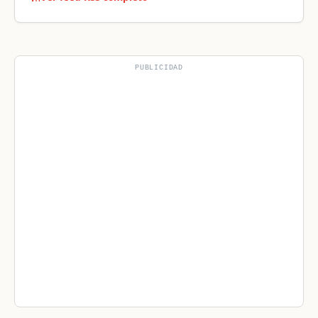
PUBLICIDAD