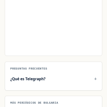
PREGUNTAS FRECUENTES
¿Qué es Telegraph?
MÁS PERIÓDICOS DE BULGARIA