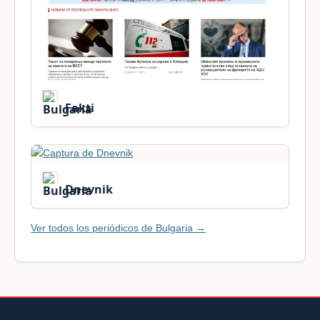
Fakti
Dnevnik
Ver todos los periódicos de Bulgaria →