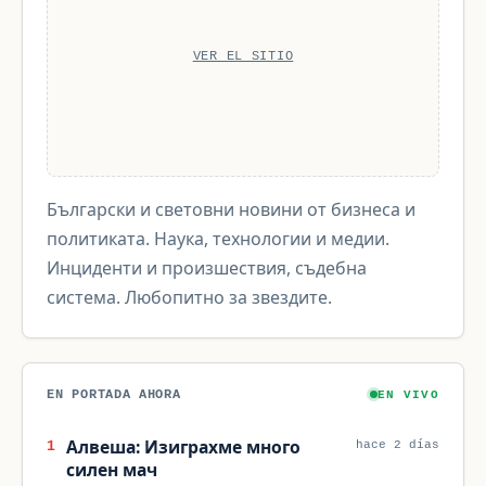
VER EL SITIO
Български и световни новини от бизнеса и
политиката. Наука, технологии и медии.
Инциденти и произшествия, съдебна
система. Любопитно за звездите.
EN PORTADA AHORA
EN VIVO
Алвеша: Изиграхме много
1
hace 2 días
силен мач