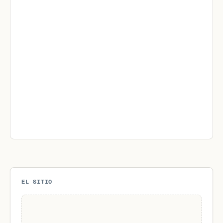
EL SITIO