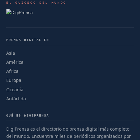
EL QUIOSCO DEL MUNDO
PRENSA DIGITAL EN
Asia
América
África
Europa
Oceanía
Antártida
QUÉ ES DIGIPRENSA
DigiPrensa es el directorio de prensa digital más completo
del mundo. Encuentra miles de periódicos organizados por