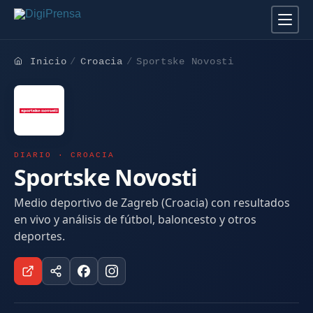
Inicio
Croacia
Sportske Novosti
DIARIO · CROACIA
Sportske Novosti
Medio deportivo de Zagreb (Croacia) con resultados
en vivo y análisis de fútbol, baloncesto y otros
deportes.