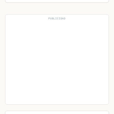
PUBLICIDAD