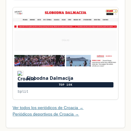
Slobodna Dalmacija
TOP 10K
Split
Ver todos los periódicos de Croacia →
Periódicos deportivos de Croacia →