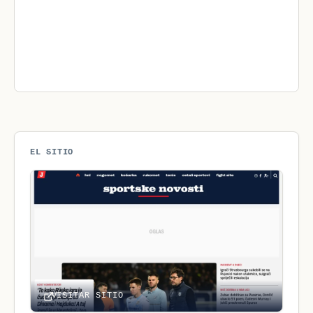
EL SITIO
VISITAR SITIO