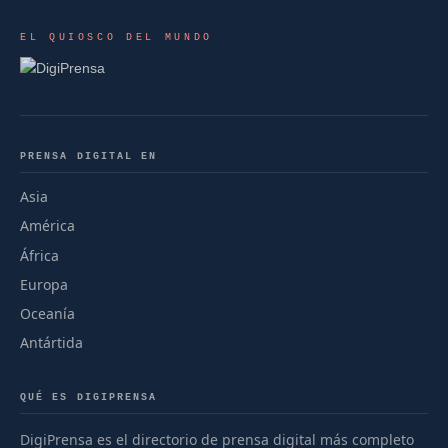
EL QUIOSCO DEL MUNDO
PRENSA DIGITAL EN
Asia
América
África
Europa
Oceanía
Antártida
QUÉ ES DIGIPRENSA
DigiPrensa es el directorio de prensa digital más completo