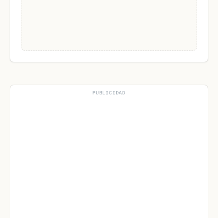
PUBLICIDAD