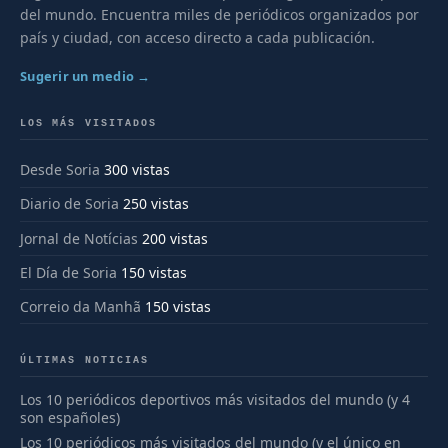
del mundo. Encuentra miles de periódicos organizados por
país y ciudad, con acceso directo a cada publicación.
Sugerir un medio →
LOS MÁS VISITADOS
Desde Soria
300 vistas
Diario de Soria
250 vistas
Jornal de Notícias
200 vistas
El Día de Soria
150 vistas
Correio da Manhã
150 vistas
ÚLTIMAS NOTICIAS
Los 10 periódicos deportivos más visitados del mundo (y 4
son españoles)
Los 10 periódicos más visitados del mundo (y el único en