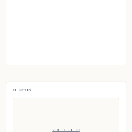
EL SITIO
VER EL SITIO