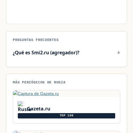
PREGUNTAS FRECUENTES
¿Qué es Smi2.ru (agregador)?
MÁS PERIÓDICOS DE RUSIA
Gazeta.ru
TOP 10K