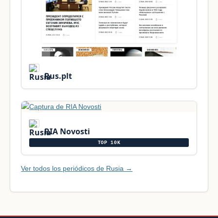
Rus.plt
RIA Novosti
TOP 10K
Ver todos los periódicos de Rusia →