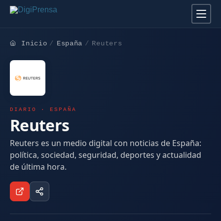
Inicio
España
Reuters
DIARIO · ESPAÑA
Reuters
Reuters es un medio digital con noticias de España:
política, sociedad, seguridad, deportes y actualidad
de última hora.