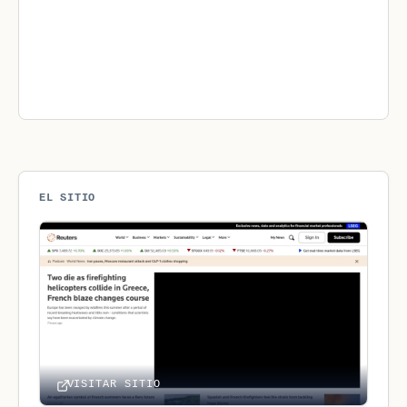
EL SITIO
VISITAR SITIO