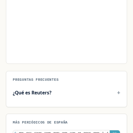
PREGUNTAS FRECUENTES
¿Qué es Reuters?
MÁS PERIÓDICOS DE ESPAÑA