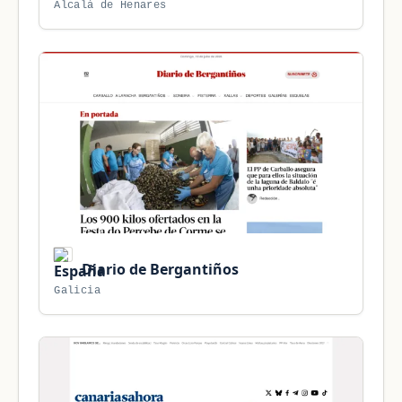
Alcalá de Henares
Diario de Bergantiños
Galicia