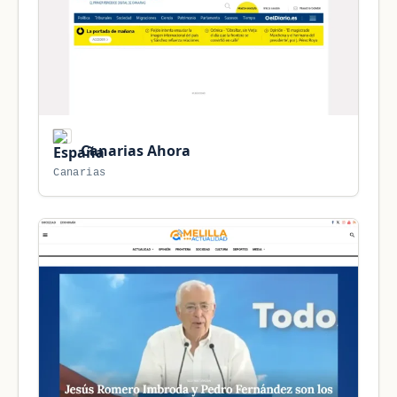
Canarias Ahora
Canarias