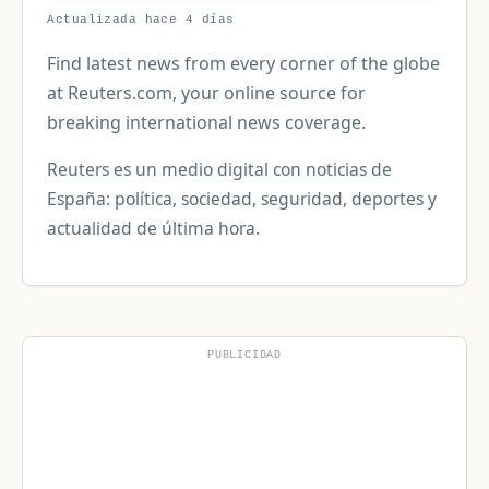
Actualizada hace 4 días
Find latest news from every corner of the globe
at Reuters.com, your online source for
breaking international news coverage.
Reuters es un medio digital con noticias de
España: política, sociedad, seguridad, deportes y
actualidad de última hora.
PUBLICIDAD