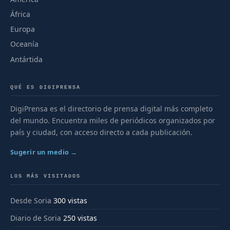
África
Europa
Oceanía
Antártida
QUÉ ES DIGIPRENSA
DigiPrensa es el directorio de prensa digital más completo
del mundo. Encuentra miles de periódicos organizados por
país y ciudad, con acceso directo a cada publicación.
Sugerir un medio →
LOS MÁS VISITADOS
Desde Soria
300 vistas
Diario de Soria
250 vistas