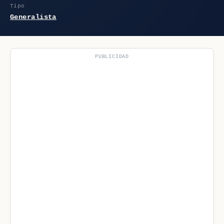
Tipo
Generalista
PUBLICIDAD