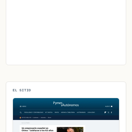
EL SITIO