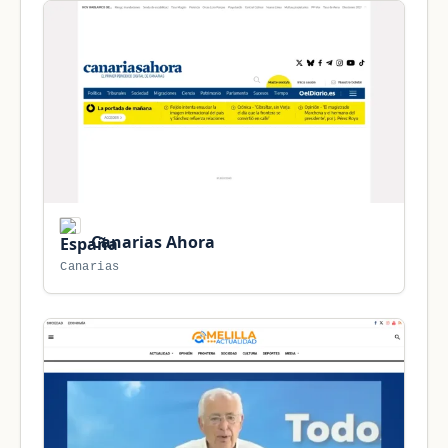
Canarias Ahora
Canarias