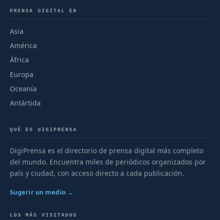
PRENSA DIGITAL EN
Asia
América
África
Europa
Oceanía
Antártida
QUÉ ES DIGIPRENSA
DigiPrensa es el directorio de prensa digital más completo
del mundo. Encuentra miles de periódicos organizados por
país y ciudad, con acceso directo a cada publicación.
Sugerir un medio →
LOS MÁS VISITADOS