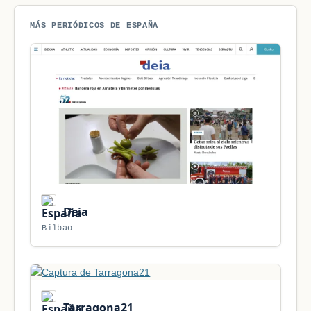
MÁS PERIÓDICOS DE ESPAÑA
Deia
Bilbao
Tarragona21