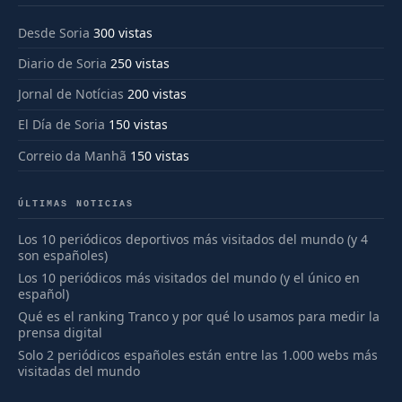
Desde Soria
300 vistas
Diario de Soria
250 vistas
Jornal de Notícias
200 vistas
El Día de Soria
150 vistas
Correio da Manhã
150 vistas
ÚLTIMAS NOTICIAS
Los 10 periódicos deportivos más visitados del mundo (y 4
son españoles)
Los 10 periódicos más visitados del mundo (y el único en
español)
Qué es el ranking Tranco y por qué lo usamos para medir la
prensa digital
Solo 2 periódicos españoles están entre las 1.000 webs más
visitadas del mundo