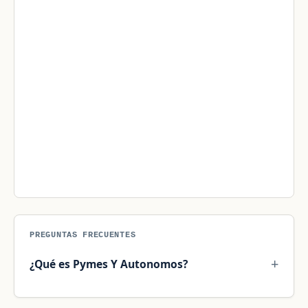
PREGUNTAS FRECUENTES
¿Qué es Pymes Y Autonomos?