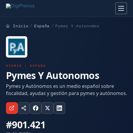
Inicio
España
Pymes Y Autonomos
DIARIO · ESPAÑA
Pymes Y Autonomos
Pymes y Autónomos es un medio español sobre
fiscalidad, ayudas y gestión para pymes y autónomos.
#901.421