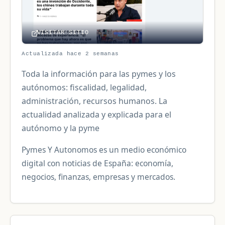
VISITAR SITIO
Actualizada hace 2 semanas
Toda la información para las pymes y los
autónomos: fiscalidad, legalidad,
administración, recursos humanos. La
actualidad analizada y explicada para el
autónomo y la pyme
Pymes Y Autonomos es un medio económico
digital con noticias de España: economía,
negocios, finanzas, empresas y mercados.