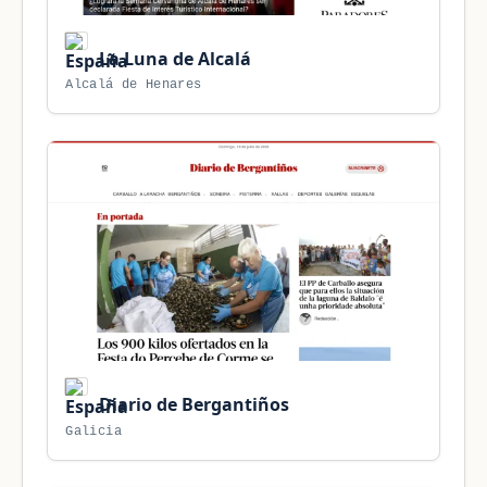
La Luna de Alcalá
Alcalá de Henares
Diario de Bergantiños
Galicia