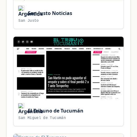
San Justo Noticias
San Justo
El Tribuno de Tucumán
San Miguel de Tucumán