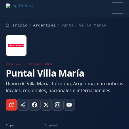
Inicio
Argentina
Puntal Villa María
DIARIO · ARGENTINA
Puntal Villa María
Diario de Villa María, Córdoba, Argentina, con noticias
locales, regionales, nacionales e internacionales.
Tipo
Ciudad