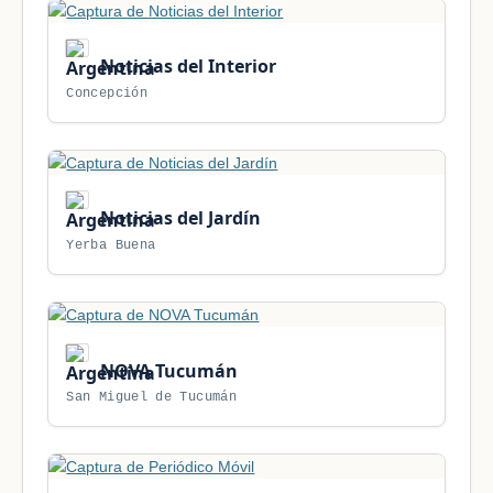
Noticias del Interior
Concepción
Noticias del Jardín
Yerba Buena
NOVA Tucumán
San Miguel de Tucumán