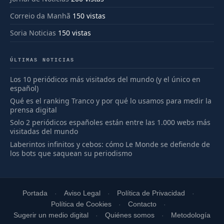
Correio da Manhã
150 vistas
Soria Noticias
150 vistas
ÚLTIMAS NOTICIAS
Los 10 periódicos más visitados del mundo (y el único en
español)
Qué es el ranking Tranco y por qué lo usamos para medir la
prensa digital
Solo 2 periódicos españoles están entre las 1.000 webs más
visitadas del mundo
Laberintos infinitos y cebos: cómo Le Monde se defiende de
los bots que saquean su periodismo
Portada
Aviso Legal
Política de Privacidad
Política de Cookies
Contacto
Sugerir un medio digital
Quiénes somos
Metodología