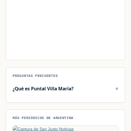
PREGUNTAS FRECUENTES
¿Qué es Puntal Villa María?
MÁS PERIÓDICOS DE ARGENTINA