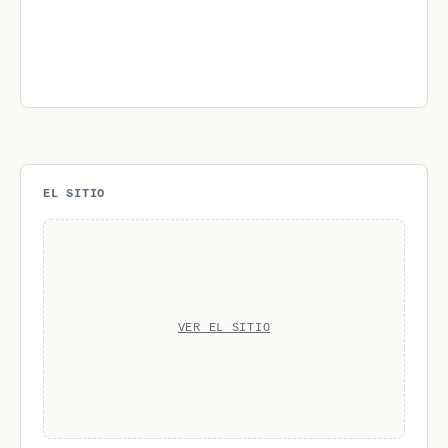
EL SITIO
VER EL SITIO