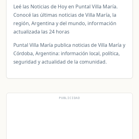
Leé las Noticias de Hoy en Puntal Villa María.
Conocé las últimas noticias de Villa María, la
región, Argentina y del mundo, información
actualizada las 24 horas
Puntal Villa María publica noticias de Villa María y
Córdoba, Argentina: información local, política,
seguridad y actualidad de la comunidad.
PUBLICIDAD