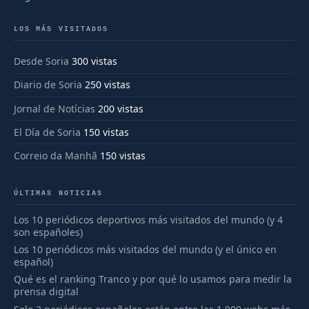
LOS MÁS VISITADOS
Desde Soria
300 vistas
Diario de Soria
250 vistas
Jornal de Notícias
200 vistas
El Día de Soria
150 vistas
Correio da Manhã
150 vistas
ÚLTIMAS NOTICIAS
Los 10 periódicos deportivos más visitados del mundo (y 4
son españoles)
Los 10 periódicos más visitados del mundo (y el único en
español)
Qué es el ranking Tranco y por qué lo usamos para medir la
prensa digital