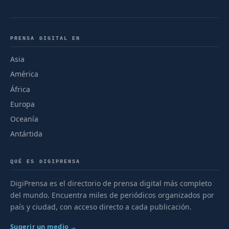
PRENSA DIGITAL EN
Asia
América
África
Europa
Oceanía
Antártida
QUÉ ES DIGIPRENSA
DigiPrensa es el directorio de prensa digital más completo
del mundo. Encuentra miles de periódicos organizados por
país y ciudad, con acceso directo a cada publicación.
Sugerir un medio →