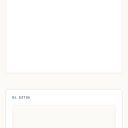
EL SITIO