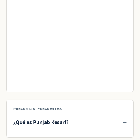
PREGUNTAS FRECUENTES
¿Qué es Punjab Kesari?