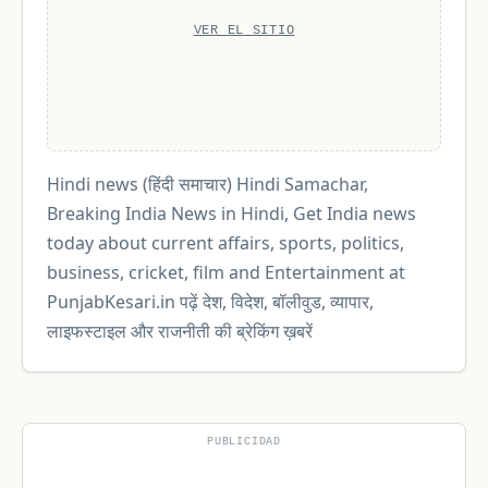
VER EL SITIO
Hindi news (हिंदी समाचार) Hindi Samachar,
Breaking India News in Hindi, Get India news
today about current affairs, sports, politics,
business, cricket, film and Entertainment at
PunjabKesari.in पढ़ें देश, विदेश, बॉलीवुड, व्यापार,
लाइफस्टाइल और राजनीती की ब्रेकिंग ख़बरें
PUBLICIDAD