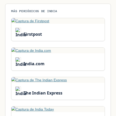
MÁS PERIÓDICOS DE INDIA
Firstpost
India.com
The Indian Express