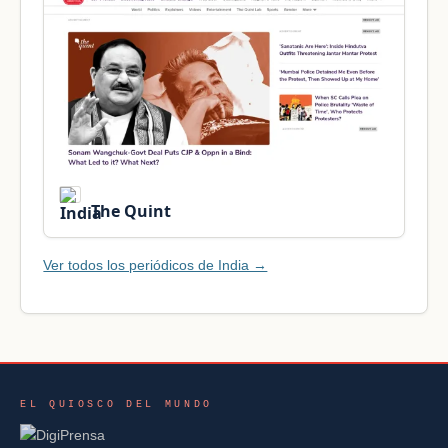
The Quint
Ver todos los periódicos de India →
EL QUIOSCO DEL MUNDO