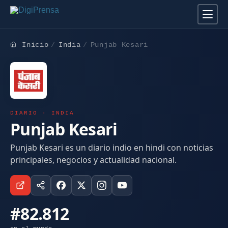
Inicio
India
Punjab Kesari
DIARIO · INDIA
Punjab Kesari
Punjab Kesari es un diario indio en hindi con noticias
principales, negocios y actualidad nacional.
#82.812