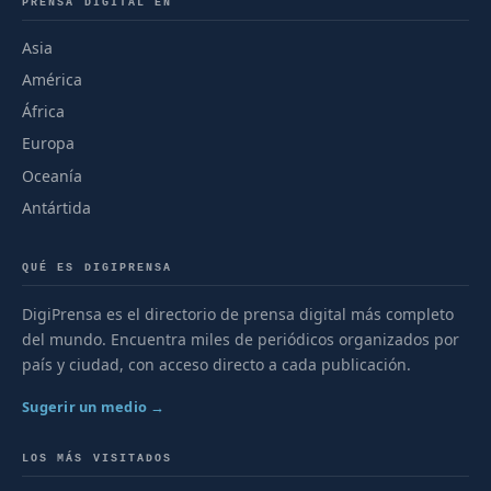
PRENSA DIGITAL EN
Asia
América
África
Europa
Oceanía
Antártida
QUÉ ES DIGIPRENSA
DigiPrensa es el directorio de prensa digital más completo
del mundo. Encuentra miles de periódicos organizados por
país y ciudad, con acceso directo a cada publicación.
Sugerir un medio →
LOS MÁS VISITADOS