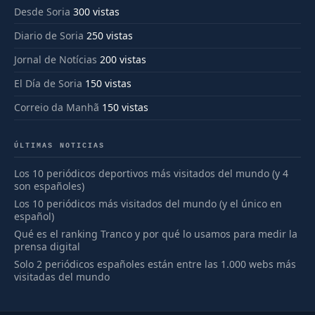
Desde Soria
300 vistas
Diario de Soria
250 vistas
Jornal de Notícias
200 vistas
El Día de Soria
150 vistas
Correio da Manhã
150 vistas
ÚLTIMAS NOTICIAS
Los 10 periódicos deportivos más visitados del mundo (y 4
son españoles)
Los 10 periódicos más visitados del mundo (y el único en
español)
Qué es el ranking Tranco y por qué lo usamos para medir la
prensa digital
Solo 2 periódicos españoles están entre las 1.000 webs más
visitadas del mundo