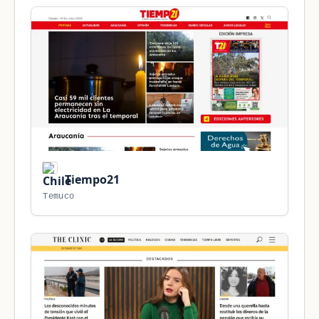
Tiempo21
Temuco