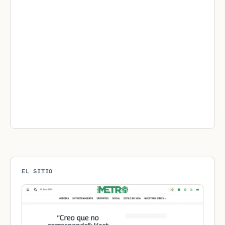
EL SITIO