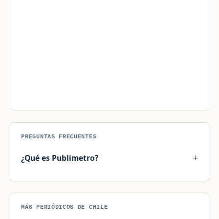
PREGUNTAS FRECUENTES
¿Qué es Publimetro?
MÁS PERIÓDICOS DE CHILE