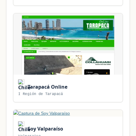
Tarapacá Online
I Región de Tarapacá
Soy Valparaíso