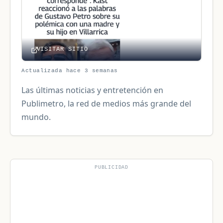
VISITAR SITIO
Actualizada hace 3 semanas
Las últimas noticias y entretención en
Publimetro, la red de medios más grande del
mundo.
PUBLICIDAD