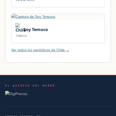
Valparaiso
Soy Temuco
Temuco
Ver todos los periódicos de Chile →
EL QUIOSCO DEL MUNDO