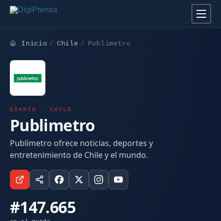
Inicio
Chile
Publimetro
DIARIO · CHILE
Publimetro
Publimetro ofrece noticias, deportes y
entretenimiento de Chile y el mundo.
#147.665