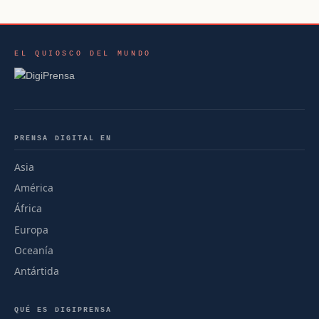
EL QUIOSCO DEL MUNDO
PRENSA DIGITAL EN
Asia
América
África
Europa
Oceanía
Antártida
QUÉ ES DIGIPRENSA