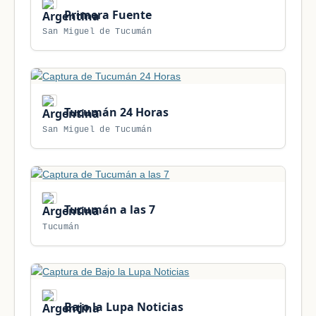
Primera Fuente
San Miguel de Tucumán
Tucumán 24 Horas
San Miguel de Tucumán
Tucumán a las 7
Tucumán
Bajo la Lupa Noticias