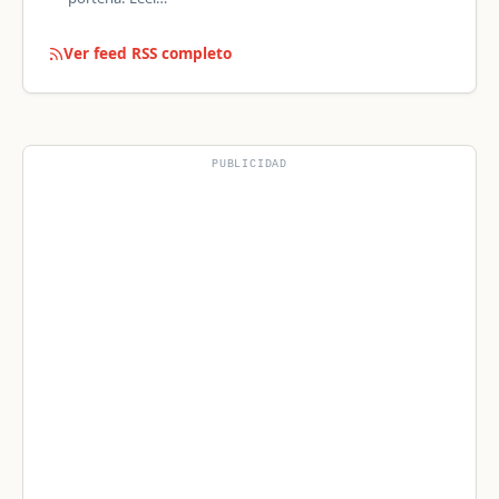
Ver feed RSS completo
PUBLICIDAD