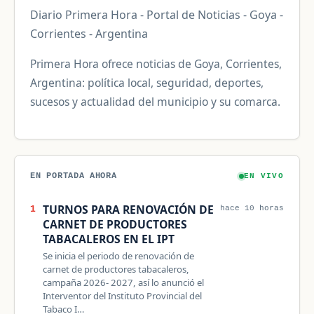
Diario Primera Hora - Portal de Noticias - Goya -
Corrientes - Argentina
Primera Hora ofrece noticias de Goya, Corrientes,
Argentina: política local, seguridad, deportes,
sucesos y actualidad del municipio y su comarca.
EN PORTADA AHORA
EN VIVO
TURNOS PARA RENOVACIÓN DE
1
hace 10 horas
CARNET DE PRODUCTORES
TABACALEROS EN EL IPT
Se inicia el periodo de renovación de
carnet de productores tabacaleros,
campaña 2026- 2027, así lo anunció el
Interventor del Instituto Provincial del
Tabaco I…