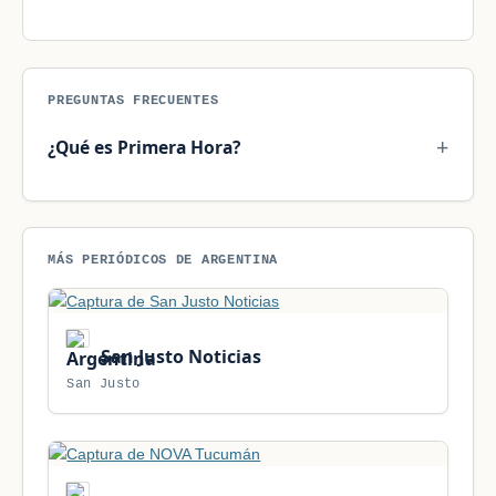
PREGUNTAS FRECUENTES
¿Qué es Primera Hora?
MÁS PERIÓDICOS DE ARGENTINA
San Justo Noticias
San Justo