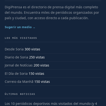
DigiPrensa es el directorio de prensa digital más completo
del mundo. Encuentra miles de periódicos organizados por
país y ciudad, con acceso directo a cada publicación.
Sugerir un medio →
LOS MÁS VISITADOS
Desde Soria
300 vistas
Diario de Soria
250 vistas
Jornal de Notícias
200 vistas
El Día de Soria
150 vistas
Correio da Manhã
150 vistas
ÚLTIMAS NOTICIAS
Los 10 periódicos deportivos más visitados del mundo (y 4