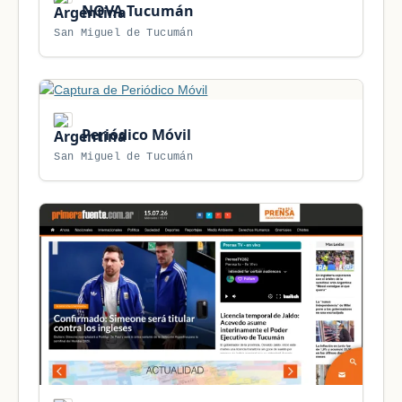
NOVA Tucumán
San Miguel de Tucumán
Periódico Móvil
San Miguel de Tucumán