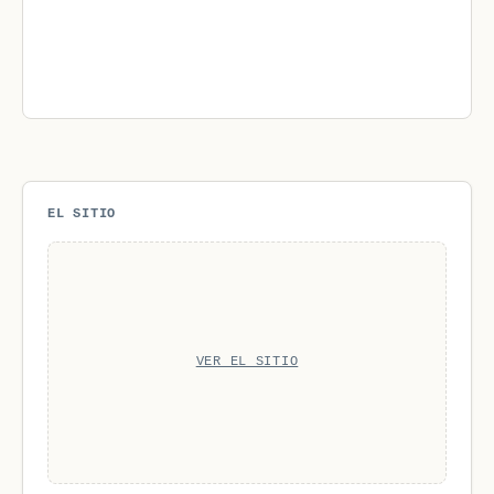
EL SITIO
VER EL SITIO