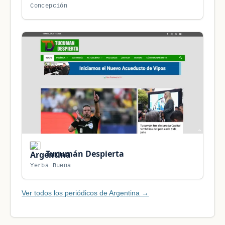
Concepción
Tucumán Despierta
Yerba Buena
Ver todos los periódicos de Argentina →