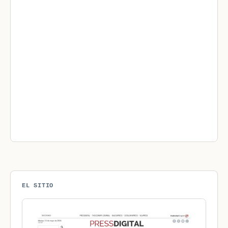
EL SITIO