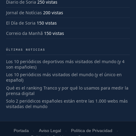
Diario de Soria
250 vistas
Jornal de Notícias
200 vistas
El Día de Soria
150 vistas
Correio da Manhã
150 vistas
ÚLTIMAS NOTICIAS
Los 10 periódicos deportivos más visitados del mundo (y 4
son españoles)
Los 10 periódicos más visitados del mundo (y el único en
español)
Qué es el ranking Tranco y por qué lo usamos para medir la
prensa digital
Solo 2 periódicos españoles están entre las 1.000 webs más
visitadas del mundo
Portada
Aviso Legal
Política de Privacidad