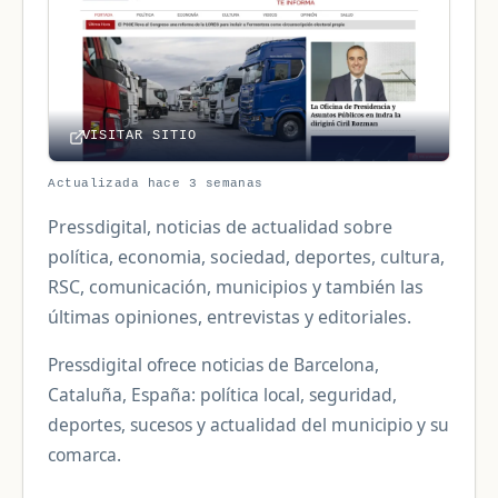
VISITAR SITIO
Actualizada hace 3 semanas
Pressdigital, noticias de actualidad sobre
política, economia, sociedad, deportes, cultura,
RSC, comunicación, municipios y también las
últimas opiniones, entrevistas y editoriales.
Pressdigital ofrece noticias de Barcelona,
Cataluña, España: política local, seguridad,
deportes, sucesos y actualidad del municipio y su
comarca.