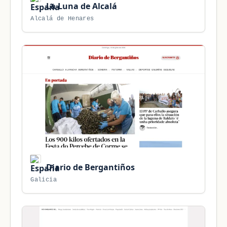
La Luna de Alcalá
Alcalá de Henares
Diario de Bergantiños
Galicia