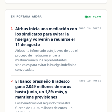
EN PORTADA AHORA
EN VIVO
Airbus inicia una mediación con
1
hace 14 horas
los sindicatos para evitar la
huelga y volverán a reunirse el
11 de agosto
Airbus ha informado este jueves de que el
proceso de mediación entre la
multinacional y los representantes
sindicales para evitar la huelga indefinida
convocada…
El banco brasileño Bradesco
2
hace 15 horas
gana 2.049 millones de euros
hasta junio, un 1,8% más, y
mantiene previsiones
Los beneficios del segundo trimestre
fueron de 1.196 millones de euros, un