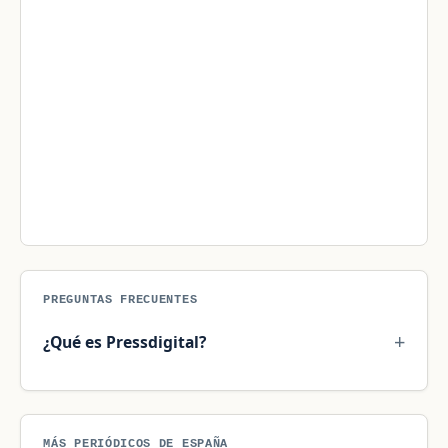
PREGUNTAS FRECUENTES
¿Qué es Pressdigital?
MÁS PERIÓDICOS DE ESPAÑA