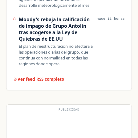
desarrolle meteorológicamente el mes
Moody's rebaja la calificación
8
hace 16 horas
de impago de Grupo Antolin
tras acogerse a la Ley de
Quiebras de EE.UU
El plan de reestructuración no afectará a
las operaciones diarias del grupo, que
continúa con normalidad en todas las
regiones donde opera
Ver feed RSS completo
PUBLICIDAD