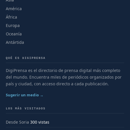
América
África
Europa
Oceanía
Antártida
QUÉ ES DIGIPRENSA
DigiPrensa es el directorio de prensa digital más completo
del mundo. Encuentra miles de periódicos organizados por
país y ciudad, con acceso directo a cada publicación.
Sugerir un medio →
LOS MÁS VISITADOS
Desde Soria
300 vistas