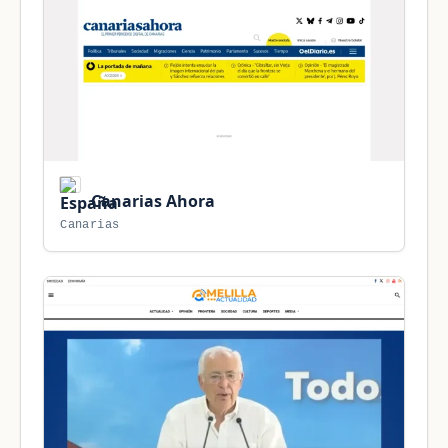
Canarias Ahora
Canarias