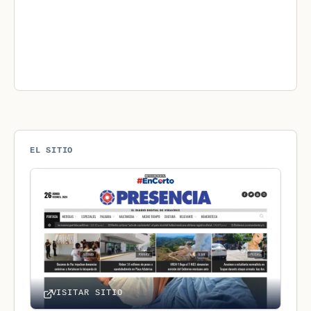
EL SITIO
VISITAR SITIO