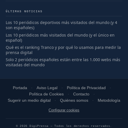
ÚLTIMAS NOTICIAS
Los 10 periódicos deportivos más visitados del mundo (y 4
son españoles)
Los 10 periódicos más visitados del mundo (y el único en
español)
Qué es el ranking Tranco y por qué lo usamos para medir la
prensa digital
Solo 2 periódicos españoles están entre las 1.000 webs más
visitadas del mundo
Portada
Aviso Legal
Política de Privacidad
Política de Cookies
Contacto
Sugerir un medio digital
Quiénes somos
Metodología
Configurar cookies
© 2026 DigiPrensa — Todos los derechos reservados.