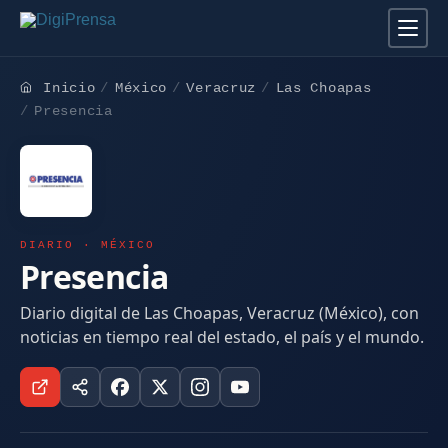
Inicio
México
Veracruz
Las Choapas
Presencia
DIARIO · MÉXICO
Presencia
Diario digital de Las Choapas, Veracruz (México), con
noticias en tiempo real del estado, el país y el mundo.