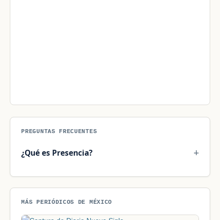
PREGUNTAS FRECUENTES
¿Qué es Presencia?
MÁS PERIÓDICOS DE MÉXICO