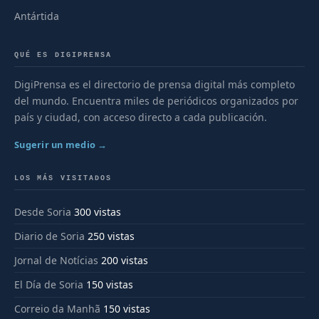
Antártida
QUÉ ES DIGIPRENSA
DigiPrensa es el directorio de prensa digital más completo
del mundo. Encuentra miles de periódicos organizados por
país y ciudad, con acceso directo a cada publicación.
Sugerir un medio →
LOS MÁS VISITADOS
Desde Soria
300 vistas
Diario de Soria
250 vistas
Jornal de Notícias
200 vistas
El Día de Soria
150 vistas
Correio da Manhã
150 vistas