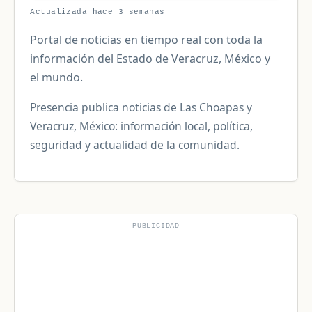
Actualizada hace 3 semanas
Portal de noticias en tiempo real con toda la
información del Estado de Veracruz, México y
el mundo.
Presencia publica noticias de Las Choapas y
Veracruz, México: información local, política,
seguridad y actualidad de la comunidad.
PUBLICIDAD