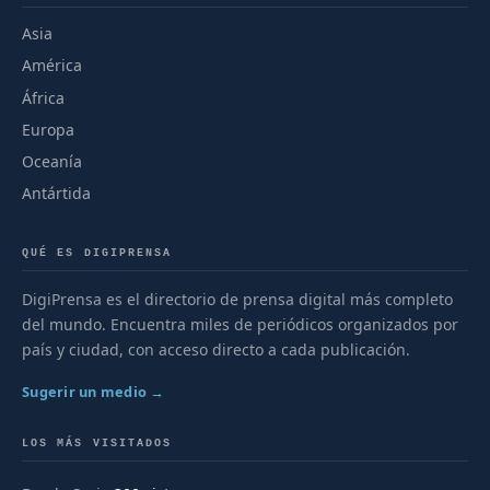
Asia
América
África
Europa
Oceanía
Antártida
QUÉ ES DIGIPRENSA
DigiPrensa es el directorio de prensa digital más completo
del mundo. Encuentra miles de periódicos organizados por
país y ciudad, con acceso directo a cada publicación.
Sugerir un medio →
LOS MÁS VISITADOS