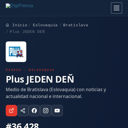
Inicio
Eslovaquia
Bratislava
Plus JEDEN DEŇ
DIARIO · ESLOVAQUIA
Plus JEDEN DEŇ
Medio de Bratislava (Eslovaquia) con noticias y
actualidad nacional e internacional.
#36.428