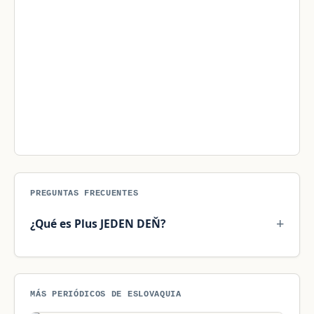
PREGUNTAS FRECUENTES
¿Qué es Plus JEDEN DEŇ?
MÁS PERIÓDICOS DE ESLOVAQUIA