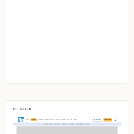
EL SITIO