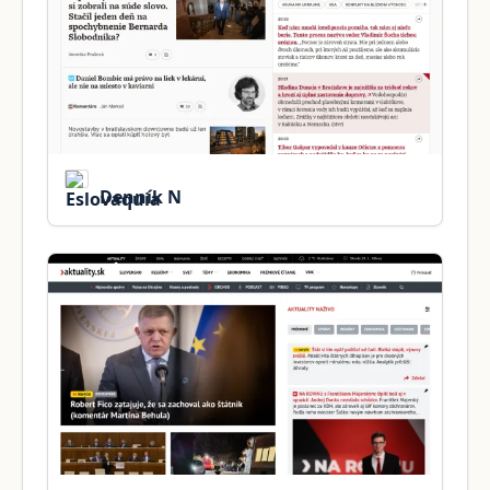
Denník N