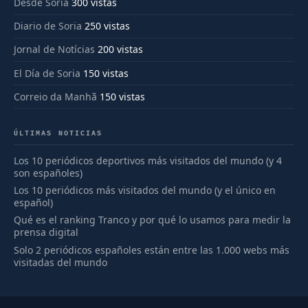
Desde Soria
300 vistas
Diario de Soria
250 vistas
Jornal de Notícias
200 vistas
El Día de Soria
150 vistas
Correio da Manhã
150 vistas
ÚLTIMAS NOTICIAS
Los 10 periódicos deportivos más visitados del mundo (y 4
son españoles)
Los 10 periódicos más visitados del mundo (y el único en
español)
Qué es el ranking Tranco y por qué lo usamos para medir la
prensa digital
Solo 2 periódicos españoles están entre las 1.000 webs más
visitadas del mundo