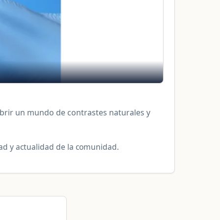
brir un mundo de contrastes naturales y
idad y actualidad de la comunidad.