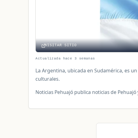
VISITAR SITIO
Actualizada hace 3 semanas
La Argentina, ubicada en Sudamérica, es u
culturales.
Noticias Pehuajó publica noticias de Pehuajó 