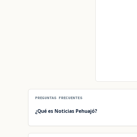
PREGUNTAS FRECUENTES
¿Qué es Noticias Pehuajó?