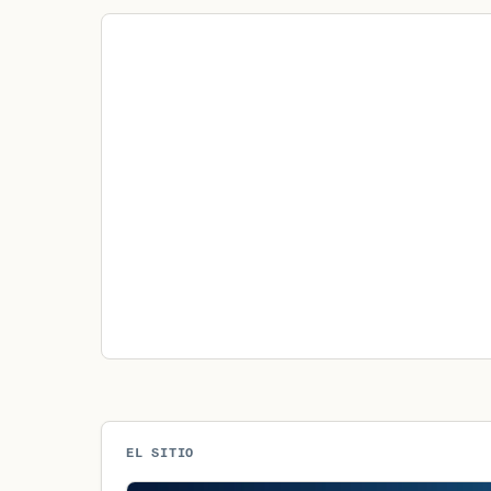
EL SITIO