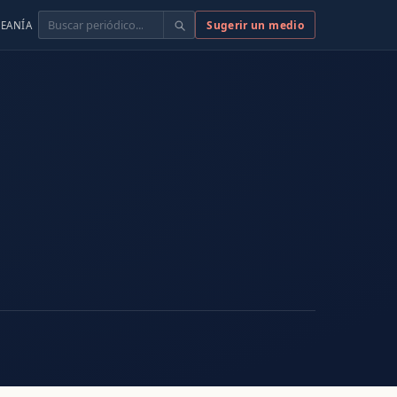
Buscar
Sugerir un medio
EANÍA