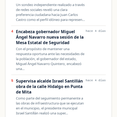
Un sondeo independiente realizado a través
de redes sociales reveló una clara
preferencia ciudadana hacia Juan Carlos
Castro como el perfil idóneo para represen…
Encabeza gobernador Miguel
4
hace 4 días
Ángel Navarro nueva sesión de la
Mesa Estatal de Seguridad
Con el propósito de mantener una
respuesta oportuna ante las necesidades de
la población, el gobernador del estado,
Miguel Ángel Navarro Quintero, encabezó
una…
Supervisa alcalde Israel Santillán
5
hace 4 días
obra de la calle Hidalgo en Punta
de Mita
Como parte del seguimiento permanente a
las obras de infraestructura que se ejecutan
en el municipio, el presidente municipal
Israel Santillán realizó una super…