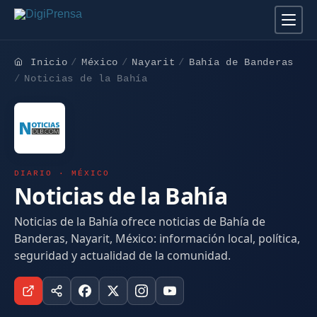
Inicio
México
Nayarit
Bahía de Banderas
Noticias de la Bahía
DIARIO · MÉXICO
Noticias de la Bahía
Noticias de la Bahía ofrece noticias de Bahía de
Banderas, Nayarit, México: información local, política,
seguridad y actualidad de la comunidad.