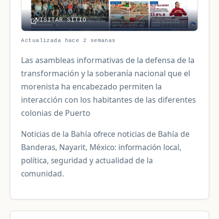
VISITAR SITIO
Actualizada hace 2 semanas
Las asambleas informativas de la defensa de la
transformación y la soberanía nacional que el
morenista ha encabezado permiten la
interacción con los habitantes de las diferentes
colonias de Puerto
Noticias de la Bahía ofrece noticias de Bahía de
Banderas, Nayarit, México: información local,
política, seguridad y actualidad de la
comunidad.