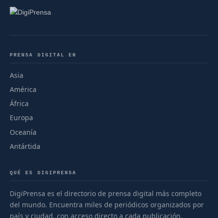
PRENSA DIGITAL EN
Asia
América
África
Europa
Oceanía
Antártida
QUÉ ES DIGIPRENSA
DigiPrensa es el directorio de prensa digital más completo
del mundo. Encuentra miles de periódicos organizados por
país y ciudad, con acceso directo a cada publicación.