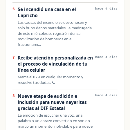
Se incendió una casa en el
6
hace 4 días
Capricho
Las causas del incendio se desconocen y
solo hubo danos materiales La madrugada
de este miércoles se registró intensa
movilización de bomberos en el
fraccionami…
Recibe atención personalizada en
7
hace 4 días
el proceso de vinculación de tu
línea celular
Marca al 079 en cualquier momento y
resuelve tus dudas.📞
Nueva etapa de audición e
8
hace 4 días
inclusión para nueve nayaritas
gracias al DIF Estatal
La emoción de escuchar una voz, una
palabra o un abrazo convertido en sonido
marcó un momento inolvidable para nueve