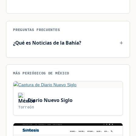
PREGUNTAS FRECUENTES
¿Qué es Noticias de la Bahía?
MÁS PERIÓDICOS DE MÉXICO
Diario Nuevo Siglo
Torreón