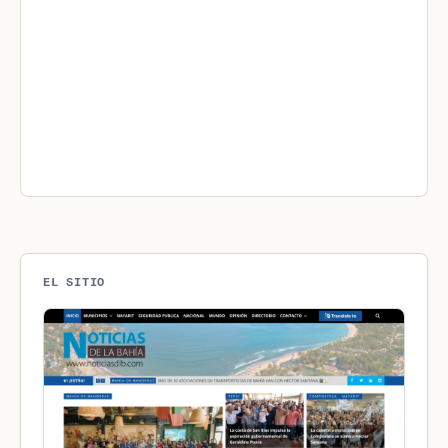
EL SITIO