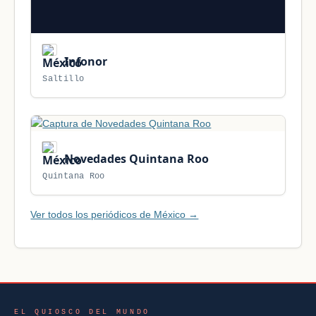
Infonor
Saltillo
Novedades Quintana Roo
Quintana Roo
Ver todos los periódicos de México →
EL QUIOSCO DEL MUNDO