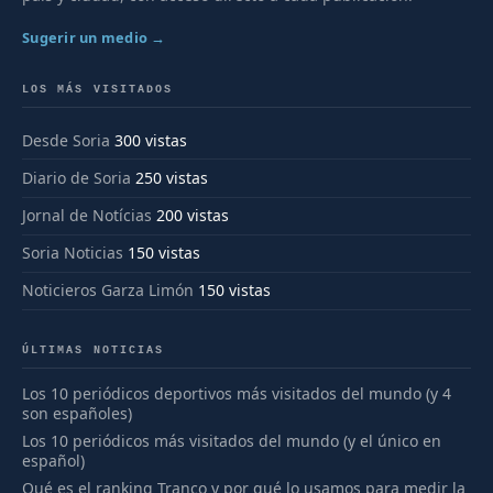
Sugerir un medio →
LOS MÁS VISITADOS
Desde Soria
300 vistas
Diario de Soria
250 vistas
Jornal de Notícias
200 vistas
Soria Noticias
150 vistas
Noticieros Garza Limón
150 vistas
ÚLTIMAS NOTICIAS
Los 10 periódicos deportivos más visitados del mundo (y 4
son españoles)
Los 10 periódicos más visitados del mundo (y el único en
español)
Qué es el ranking Tranco y por qué lo usamos para medir la