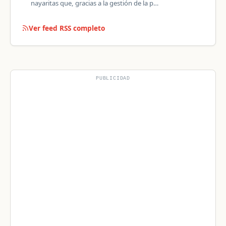
nayaritas que, gracias a la gestión de la p…
Ver feed RSS completo
PUBLICIDAD