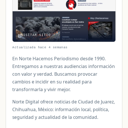
VISITAR SITIO
Actualizada hace 4 semanas
En Norte Hacemos Periodismo desde 1990.
Entregamos a nuestras audiencias información
con valor y verdad. Buscamos provocar
cambios e incidir en su realidad para
transformarla y vivir mejor.
Norte Digital ofrece noticias de Ciudad de Juarez,
Chihuahua, México: información local, política,
seguridad y actualidad de la comunidad.