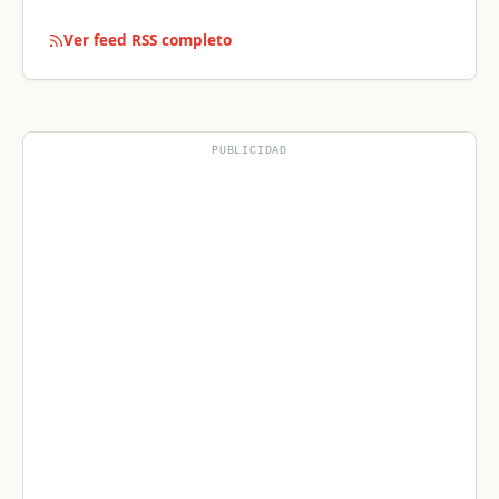
Ver feed RSS completo
PUBLICIDAD