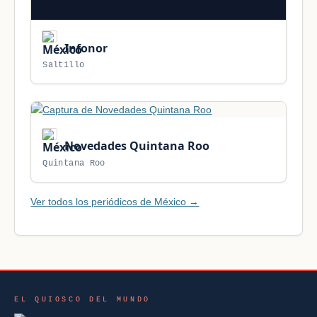
Infonor
Saltillo
Novedades Quintana Roo
Quintana Roo
Ver todos los periódicos de México →
EL QUIOSCO DEL MUNDO