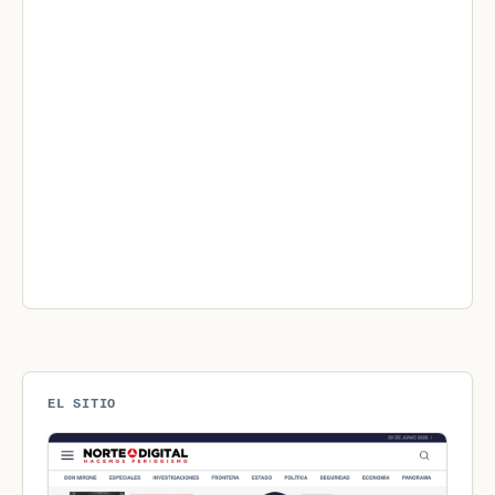
EL SITIO