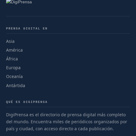
PRENSA DIGITAL EN
Asia
América
África
Europa
Oceanía
Antártida
QUÉ ES DIGIPRENSA
DigiPrensa es el directorio de prensa digital más completo
del mundo. Encuentra miles de periódicos organizados por
país y ciudad, con acceso directo a cada publicación.