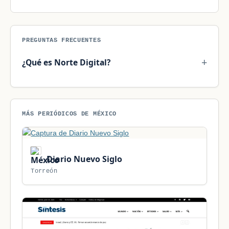
PREGUNTAS FRECUENTES
¿Qué es Norte Digital?
MÁS PERIÓDICOS DE MÉXICO
Diario Nuevo Siglo
Torreón