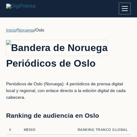
Inicio
/
Noruega
/
Oslo
Periódicos de Oslo
Periódicos de Oslo (Noruega): 4 periódicos de prensa digital
local y regional, con enlace directo a la edición digital de cada
cabecera.
Ranking de audiencia en Oslo
#
MEDIO
RANKING TRANCO GLOBAL