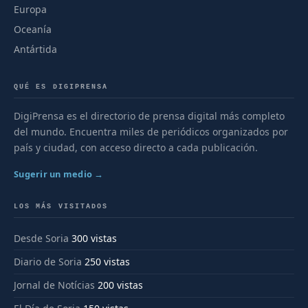
Europa
Oceanía
Antártida
QUÉ ES DIGIPRENSA
DigiPrensa es el directorio de prensa digital más completo
del mundo. Encuentra miles de periódicos organizados por
país y ciudad, con acceso directo a cada publicación.
Sugerir un medio →
LOS MÁS VISITADOS
Desde Soria
300 vistas
Diario de Soria
250 vistas
Jornal de Notícias
200 vistas