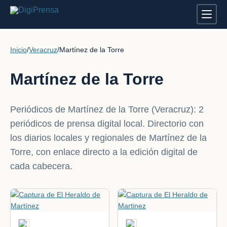
Inicio
/
Veracruz
/
Martínez de la Torre
Martínez de la Torre
Periódicos de Martínez de la Torre (Veracruz): 2
periódicos de prensa digital local. Directorio con
los diarios locales y regionales de Martínez de la
Torre, con enlace directo a la edición digital de
cada cabecera.