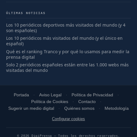
ÚLTIMAS NOTICIAS
Los 10 periódicos deportivos más visitados del mundo (y 4
son españoles)
Los 10 periódicos más visitados del mundo (y el único en
español)
Qué es el ranking Tranco y por qué lo usamos para medir la
prensa digital
Solo 2 periódicos españoles están entre las 1.000 webs más
visitadas del mundo
Portada
Aviso Legal
Política de Privacidad
Política de Cookies
Contacto
Sugerir un medio digital
Quiénes somos
Metodología
Configurar cookies
© 2026 DigiPrensa — Todos los derechos reservados.