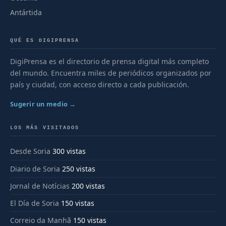
Antártida
QUÉ ES DIGIPRENSA
DigiPrensa es el directorio de prensa digital más completo
del mundo. Encuentra miles de periódicos organizados por
país y ciudad, con acceso directo a cada publicación.
Sugerir un medio →
LOS MÁS VISITADOS
Desde Soria
300 vistas
Diario de Soria
250 vistas
Jornal de Notícias
200 vistas
El Día de Soria
150 vistas
Correio da Manhã
150 vistas