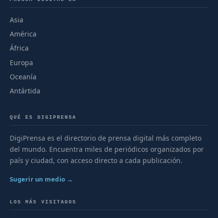
Asia
América
África
Europa
Oceanía
Antártida
QUÉ ES DIGIPRENSA
DigiPrensa es el directorio de prensa digital más completo
del mundo. Encuentra miles de periódicos organizados por
país y ciudad, con acceso directo a cada publicación.
Sugerir un medio →
LOS MÁS VISITADOS