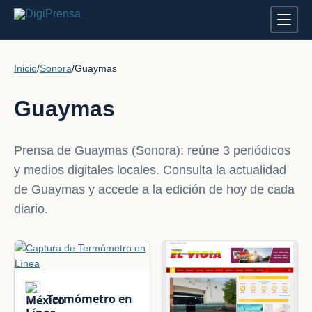
Inicio
/
Sonora
/
Guaymas
Guaymas
Prensa de Guaymas (Sonora): reúne 3 periódicos
y medios digitales locales. Consulta la actualidad
de Guaymas y accede a la edición de hoy de cada
diario.
Termómetro en