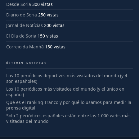
Desde Soria
300 vistas
Diario de Soria
250 vistas
Jornal de Notícias
200 vistas
El Día de Soria
150 vistas
Correio da Manhã
150 vistas
ÚLTIMAS NOTICIAS
Los 10 periódicos deportivos más visitados del mundo (y 4
son españoles)
Los 10 periódicos más visitados del mundo (y el único en
español)
Qué es el ranking Tranco y por qué lo usamos para medir la
prensa digital
Solo 2 periódicos españoles están entre las 1.000 webs más
visitadas del mundo