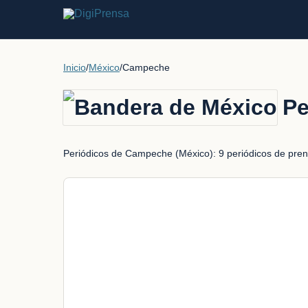
Inicio
/
México
/
Campeche
Pe
Periódicos de Campeche (México): 9 periódicos de prensa 