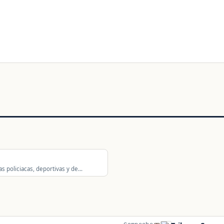
as policiacas, deportivas y de