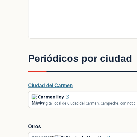
Periódicos por ciudad
Ciudad del Carmen
CarmenHoy
Diario digital local de Ciudad del Carmen, Campeche, con notici
entretenimiento.
Otros