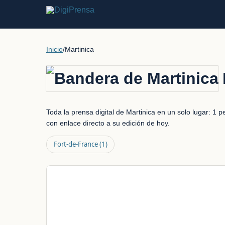
Inicio
/
Martinica
Toda la prensa digital de Martinica en un solo lugar: 1 
con enlace directo a su edición de hoy.
Fort-de-France
(1)