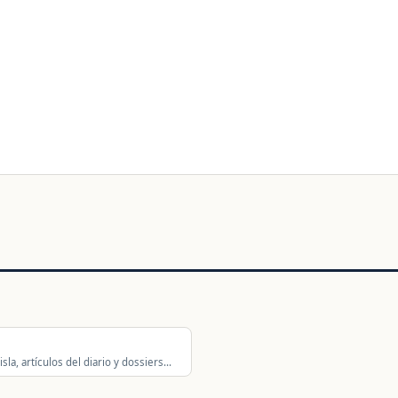
sla, artículos del diario y dossiers