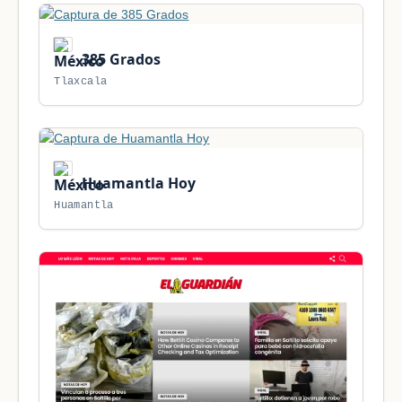
385 Grados
Tlaxcala
Huamantla Hoy
Huamantla