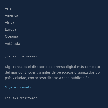
Asia
América
África
Europa
Oceanía
Antártida
QUÉ ES DIGIPRENSA
DigiPrensa es el directorio de prensa digital más completo
del mundo. Encuentra miles de periódicos organizados por
país y ciudad, con acceso directo a cada publicación.
Sugerir un medio →
LOS MÁS VISITADOS