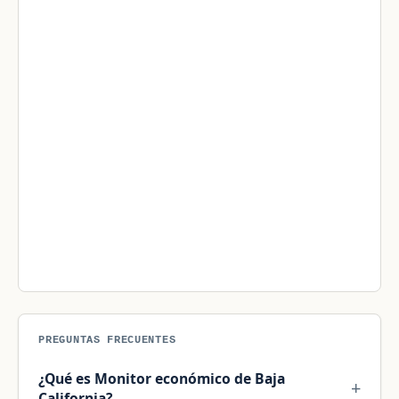
PREGUNTAS FRECUENTES
¿Qué es Monitor económico de Baja
California?