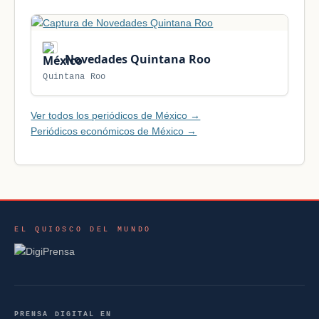
Novedades Quintana Roo
Quintana Roo
Ver todos los periódicos de México →
Periódicos económicos de México →
EL QUIOSCO DEL MUNDO
PRENSA DIGITAL EN