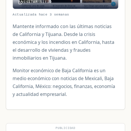
VISITAR SITIO
Actualizada hace 3 semanas
Mantente informado con las últimas noticias
de California y Tijuana. Desde la crisis
económica y los incendios en California, hasta
el desarrollo de viviendas y fraudes
inmobiliarios en Tijuana.
Monitor económico de Baja California es un
medio económico con noticias de Mexicali, Baja
California, México: negocios, finanzas, economía
y actualidad empresarial.
PUBLICIDAD