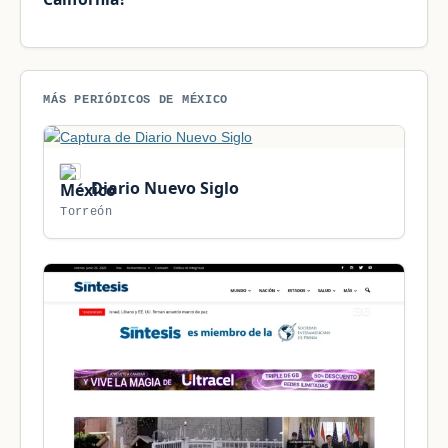
MÁS PERIÓDICOS DE MÉXICO
Diario Nuevo Siglo
Torreón