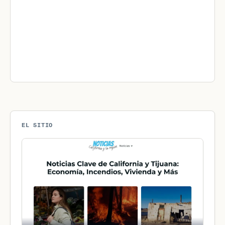
EL SITIO