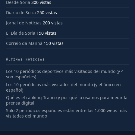
Desde Soria
300 vistas
Diario de Soria
250 vistas
Jornal de Notícias
200 vistas
El Día de Soria
150 vistas
Correio da Manhã
150 vistas
ÚLTIMAS NOTICIAS
Los 10 periódicos deportivos más visitados del mundo (y 4
son españoles)
Los 10 periódicos más visitados del mundo (y el único en
español)
Qué es el ranking Tranco y por qué lo usamos para medir la
prensa digital
Solo 2 periódicos españoles están entre las 1.000 webs más
visitadas del mundo