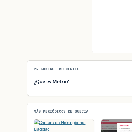
PREGUNTAS FRECUENTES
¿Qué es Metro?
MÁS PERIÓDICOS DE SUECIA