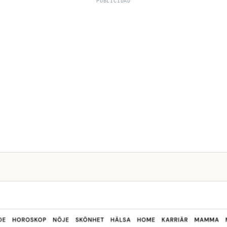
PUBLICIDAD