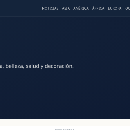
NOTICIAS
ASIA
AMÉRICA
ÁFRICA
EUROPA
OC
, belleza, salud y decoración.