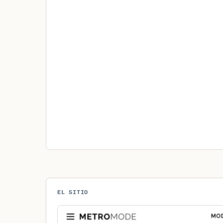
EL SITIO