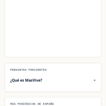
PREGUNTAS FRECUENTES
¿Qué es MasVive?
MÁS PERIÓDICOS DE ESPAÑA