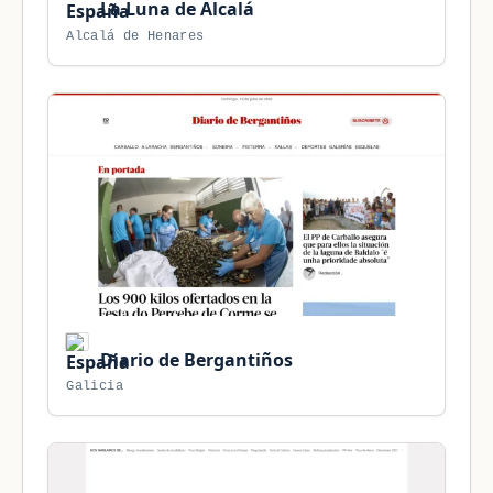
La Luna de Alcalá
Alcalá de Henares
Diario de Bergantiños
Galicia