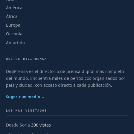
América
África
Europa
Oceanía
Antártida
QUÉ ES DIGIPRENSA
DigiPrensa es el directorio de prensa digital más completo
del mundo. Encuentra miles de periódicos organizados por
país y ciudad, con acceso directo a cada publicación.
Sugerir un medio →
LOS MÁS VISITADOS
Desde Soria
300 vistas