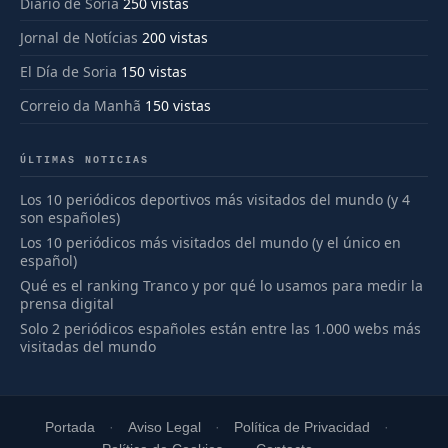
Diario de Soria
250 vistas
Jornal de Notícias
200 vistas
El Día de Soria
150 vistas
Correio da Manhã
150 vistas
ÚLTIMAS NOTICIAS
Los 10 periódicos deportivos más visitados del mundo (y 4
son españoles)
Los 10 periódicos más visitados del mundo (y el único en
español)
Qué es el ranking Tranco y por qué lo usamos para medir la
prensa digital
Solo 2 periódicos españoles están entre las 1.000 webs más
visitadas del mundo
Portada
Aviso Legal
Política de Privacidad