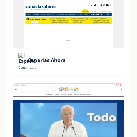
Canarias Ahora
Canarias