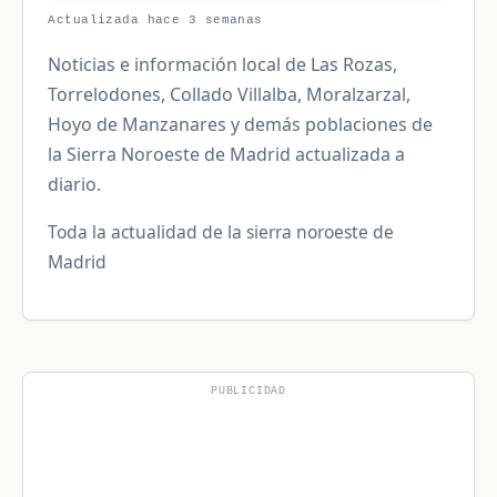
Actualizada hace 3 semanas
Noticias e información local de Las Rozas,
Torrelodones, Collado Villalba, Moralzarzal,
Hoyo de Manzanares y demás poblaciones de
la Sierra Noroeste de Madrid actualizada a
diario.
Toda la actualidad de la sierra noroeste de
Madrid
PUBLICIDAD