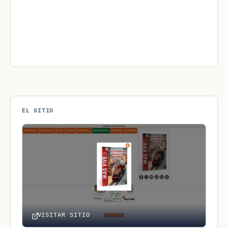
EL SITIO
VISITAR SITIO