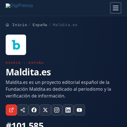
Inicio
España
Maldita.es
DIARIO · ESPAÑA
Maldita.es
Maldita.es es un proyecto editorial español de la
Fundación Maldita.es dedicado al periodismo y la
verificación de información.
#101.585