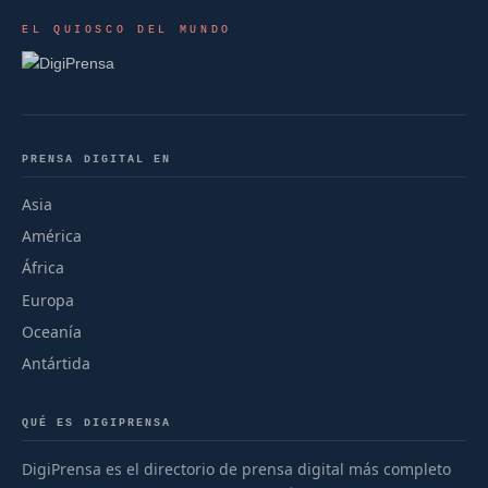
EL QUIOSCO DEL MUNDO
PRENSA DIGITAL EN
Asia
América
África
Europa
Oceanía
Antártida
QUÉ ES DIGIPRENSA
DigiPrensa es el directorio de prensa digital más completo