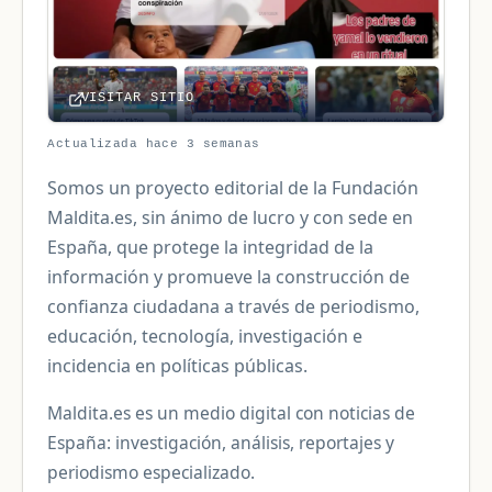
VISITAR SITIO
Actualizada hace 3 semanas
Somos un proyecto editorial de la Fundación
Maldita.es, sin ánimo de lucro y con sede en
España, que protege la integridad de la
información y promueve la construcción de
confianza ciudadana a través de periodismo,
educación, tecnología, investigación e
incidencia en políticas públicas.
Maldita.es es un medio digital con noticias de
España: investigación, análisis, reportajes y
periodismo especializado.