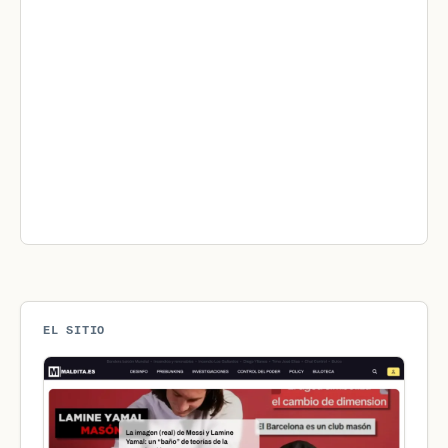
EL SITIO