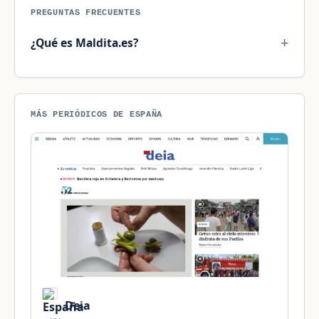
PREGUNTAS FRECUENTES
¿Qué es Maldita.es?
MÁS PERIÓDICOS DE ESPAÑA
Deia