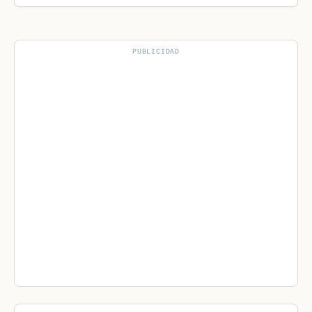
PUBLICIDAD