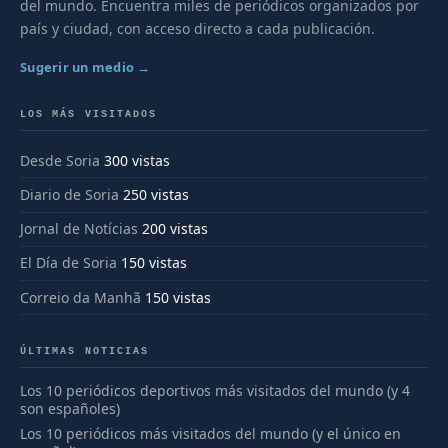
del mundo. Encuentra miles de periódicos organizados por
país y ciudad, con acceso directo a cada publicación.
Sugerir un medio →
LOS MÁS VISITADOS
Desde Soria
300 vistas
Diario de Soria
250 vistas
Jornal de Notícias
200 vistas
El Día de Soria
150 vistas
Correio da Manhã
150 vistas
ÚLTIMAS NOTICIAS
Los 10 periódicos deportivos más visitados del mundo (y 4
son españoles)
Los 10 periódicos más visitados del mundo (y el único en