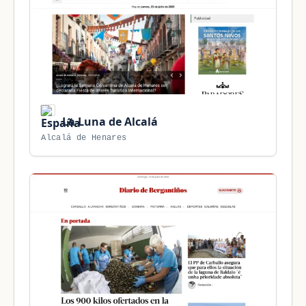
La Luna de Alcalá
Alcalá de Henares