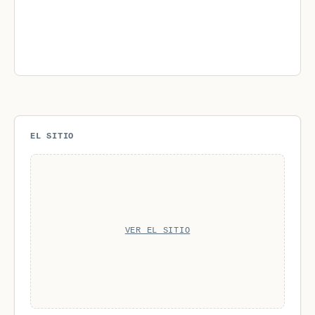
EL SITIO
VER EL SITIO