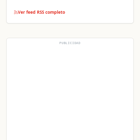
Ver feed RSS completo
PUBLICIDAD