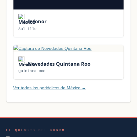
Infonor
Saltillo
Novedades Quintana Roo
Quintana Roo
Ver todos los periódicos de México →
EL QUIOSCO DEL MUNDO