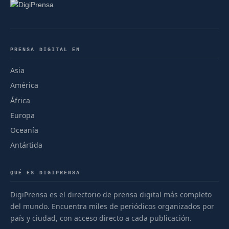
PRENSA DIGITAL EN
Asia
América
África
Europa
Oceanía
Antártida
QUÉ ES DIGIPRENSA
DigiPrensa es el directorio de prensa digital más completo
del mundo. Encuentra miles de periódicos organizados por
país y ciudad, con acceso directo a cada publicación.