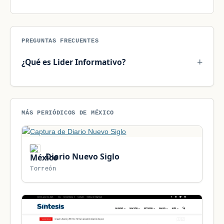
PREGUNTAS FRECUENTES
¿Qué es Lider Informativo?
MÁS PERIÓDICOS DE MÉXICO
Diario Nuevo Siglo
Torreón