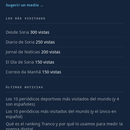
Sugerir un medio →
LOS MÁS VISITADOS
Desde Soria
300 vistas
Diario de Soria
250 vistas
Jornal de Notícias
200 vistas
El Día de Soria
150 vistas
Correio da Manhã
150 vistas
ÚLTIMAS NOTICIAS
Los 10 periódicos deportivos más visitados del mundo (y 4
son españoles)
Los 10 periódicos más visitados del mundo (y el único en
español)
Qué es el ranking Tranco y por qué lo usamos para medir la
prensa digital