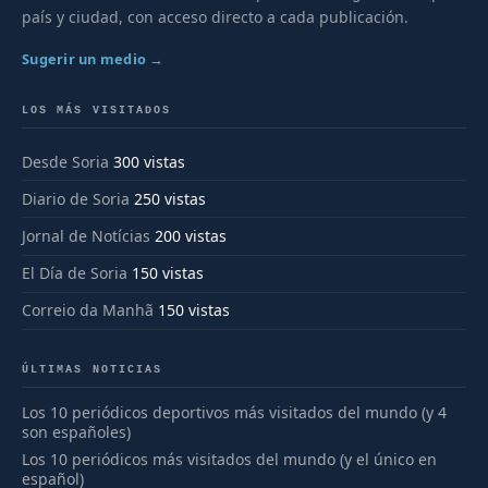
país y ciudad, con acceso directo a cada publicación.
Sugerir un medio →
LOS MÁS VISITADOS
Desde Soria
300 vistas
Diario de Soria
250 vistas
Jornal de Notícias
200 vistas
El Día de Soria
150 vistas
Correio da Manhã
150 vistas
ÚLTIMAS NOTICIAS
Los 10 periódicos deportivos más visitados del mundo (y 4
son españoles)
Los 10 periódicos más visitados del mundo (y el único en
español)