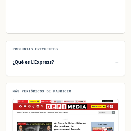
PREGUNTAS FRECUENTES
¿Qué es L’Express?
MÁS PERIÓDICOS DE MAURICIO