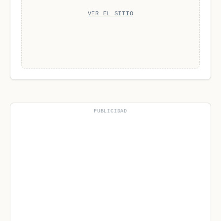
VER EL SITIO
PUBLICIDAD