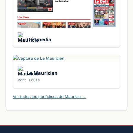
Défimedia
Le Mauricien
Port Louis
Ver todos los periódicos de Mauricio →