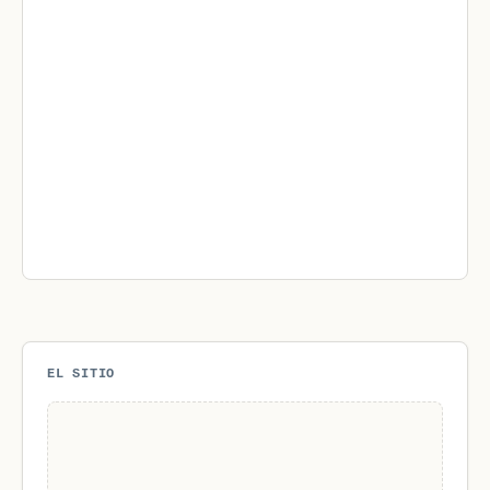
EL SITIO