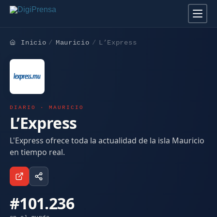
Inicio
Mauricio
L’Express
DIARIO · MAURICIO
L’Express
L'Express ofrece toda la actualidad de la isla Mauricio
en tiempo real.
#101.236