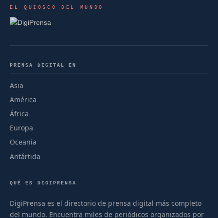
EL QUIOSCO DEL MUNDO
PRENSA DIGITAL EN
Asia
América
África
Europa
Oceanía
Antártida
QUÉ ES DIGIPRENSA
DigiPrensa es el directorio de prensa digital más completo
del mundo. Encuentra miles de periódicos organizados por