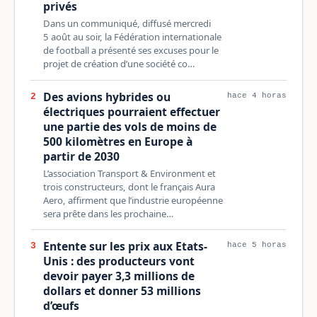
privés
Dans un communiqué, diffusé mercredi
5 août au soir, la Fédération internationale
de football a présenté ses excuses pour le
projet de création d’une société co…
Des avions hybrides ou
2
hace 4 horas
électriques pourraient effectuer
une partie des vols de moins de
500 kilomètres en Europe à
partir de 2030
L’association Transport & Environment et
trois constructeurs, dont le français Aura
Aero, affirment que l’industrie européenne
sera prête dans les prochaine…
Entente sur les prix aux Etats-
3
hace 5 horas
Unis : des producteurs vont
devoir payer 3,3 millions de
dollars et donner 53 millions
d’œufs