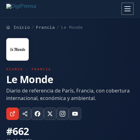
Inicio
Francia
Le Monde
DIARIO · FRANCIA
Le Monde
Diario de referencia de París, Francia, con cobertura
internacional, económica y ambiental.
#662