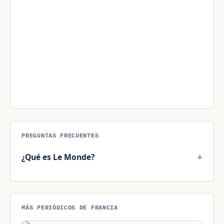
PREGUNTAS FRECUENTES
¿Qué es Le Monde?
MÁS PERIÓDICOS DE FRANCIA