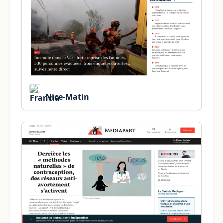
Nice-Matin