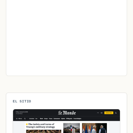
EL SITIO